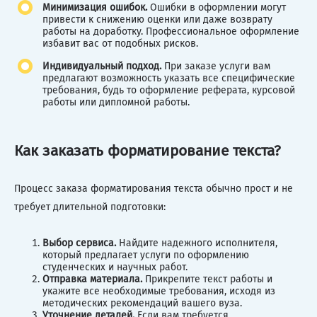
Минимизация ошибок.
Ошибки в оформлении могут
привести к снижению оценки или даже возврату
работы на доработку. Профессиональное оформление
избавит вас от подобных рисков.
Индивидуальный подход.
При заказе услуги вам
предлагают возможность указать все специфические
требования, будь то оформление реферата, курсовой
работы или дипломной работы.
Как заказать форматирование текста?
Процесс заказа форматирования текста обычно прост и не
требует длительной подготовки:
Выбор сервиса.
Найдите надежного исполнителя,
который предлагает услуги по оформлению
студенческих и научных работ.
Отправка материала.
Прикрепите текст работы и
укажите все необходимые требования, исходя из
методических рекомендаций вашего вуза.
Уточнение деталей.
Если вам требуется