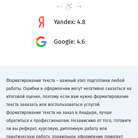
Yandex: 4.8
Google: 4.6
Форматирование текста – важный этап подготовки любой
работы. Ошибки в оформлении могут негативно сказаться на
итоговой оценке, поэтому если вам нужно форматирование
текста заказать или воспользоваться услугой
форматирование текста на заказ в Анадыре, лучше
обратиться к профессионалам. Независимо от того, готовите
ли вы реферат, курсовую, дипломную работу или
практическую работу, правильное оформление помогает