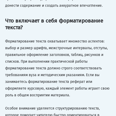
донести содержание и создать аккуратное впечатление.
Что включает в себя форматирование
текста?
Форматирование текста охватывает множество аспектов:
выбор и размер шрифта, межстрочные интервалы, отступы,
правильное оформление заголовков, таблиц, рисунков и
списков. При выполнении практической работы
форматирование текста должно строго соответствовать
требованиям вуза и методическим указаниям. Если вы
занимаетесь форматирование текста реферат или
оформляете курсовую, каждый элемент работы играет свою
роль в общем восприятии материала.
Особое внимание уделяется структурированию текста,
которое помогает читателю быстро ориентироваться в