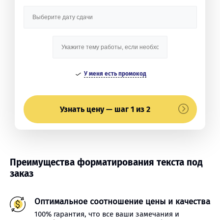
У меня есть промокод
Узнать цену — шаг 1 из 2
Преимущества форматирования текста под
заказ
Оптимальное соотношение цены и качества
100% гарантия, что все ваши замечания и