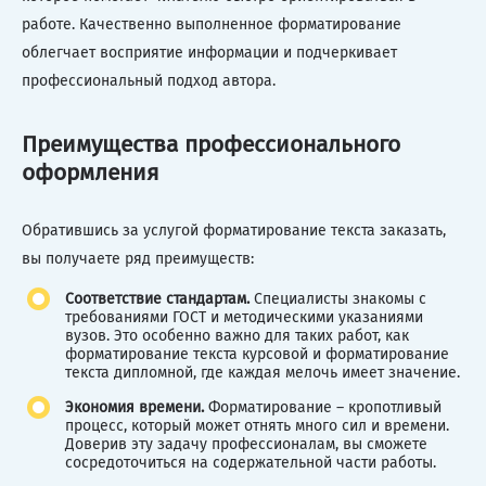
работе. Качественно выполненное форматирование
облегчает восприятие информации и подчеркивает
профессиональный подход автора.
Преимущества профессионального
оформления
Обратившись за услугой форматирование текста заказать,
вы получаете ряд преимуществ:
Соответствие стандартам.
Специалисты знакомы с
требованиями ГОСТ и методическими указаниями
вузов. Это особенно важно для таких работ, как
форматирование текста курсовой и форматирование
текста дипломной, где каждая мелочь имеет значение.
Экономия времени.
Форматирование – кропотливый
процесс, который может отнять много сил и времени.
Доверив эту задачу профессионалам, вы сможете
сосредоточиться на содержательной части работы.