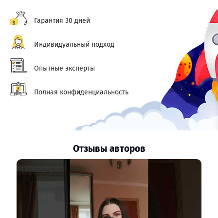
Гарантия 30 дней
Индивидуальный подход
Опытные эксперты
Полная конфиденциальность
Отзывы авторов