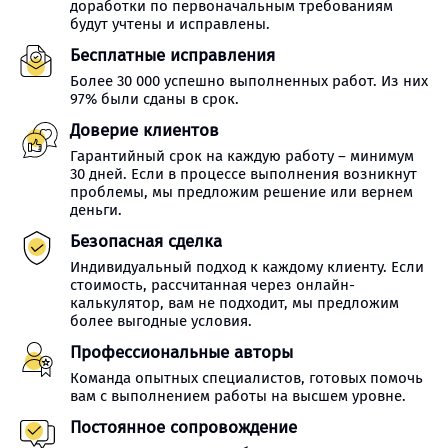
доработки по первоначальным требованиям
будут учтены и исправлены.
Бесплатные исправления
Более 30 000 успешно выполненных работ. Из них
97% были сданы в срок.
Доверие клиентов
Гарантийный срок на каждую работу – минимум
30 дней. Если в процессе выполнения возникнут
проблемы, мы предложим решение или вернем
деньги.
Безопасная сделка
Индивидуальный подход к каждому клиенту. Если
стоимость, рассчитанная через онлайн-
калькулятор, вам не подходит, мы предложим
более выгодные условия.
Профессиональные авторы
Команда опытных специалистов, готовых помочь
вам с выполнением работы на высшем уровне.
Постоянное сопровождение