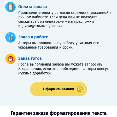
Оплата заказа
Произведите оплату согласно стоимости, указанной в
личном кабинете. Если цена вам не подходит,
свяжитесь с менеджерами – мы предложим
индивидуальные условия.
Заказ в работе
Авторы выполняют вашу работу, учитывая все
указанные требования и сроки.
Заказ готов
После выполнения заказа вы можете запросить
исправления, если это необходимо – авторы внесут
нужные доработки.
Оформить заявку
Гарантии заказа форматирования текста