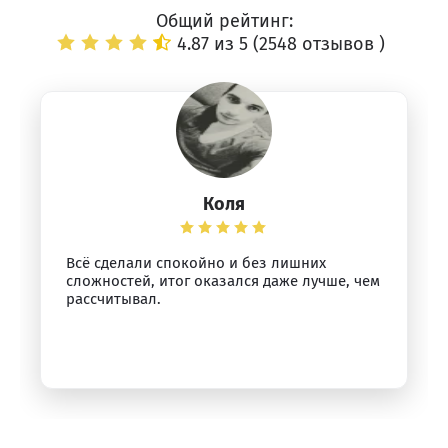
Общий рейтинг:
4.87 из 5 (
2548 отзывов
)
Коля
Всё сделали спокойно и без лишних
сложностей, итог оказался даже лучше, чем
рассчитывал.