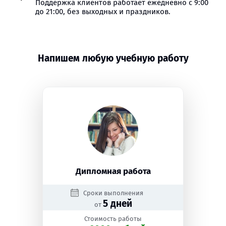
Поддержка клиентов работает ежедневно с 9:00
до 21:00, без выходных и праздников.
Напишем любую учебную работу
Дипломная работа
Сроки выполнения
5 дней
от
Стоимость работы