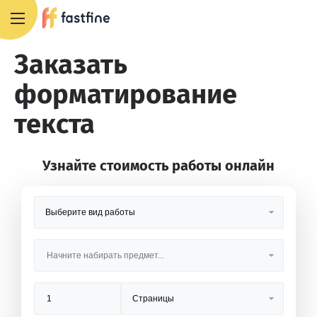
8 800 551 4007
Заказать
форматирование
текста
Узнайте стоимость работы онлайн