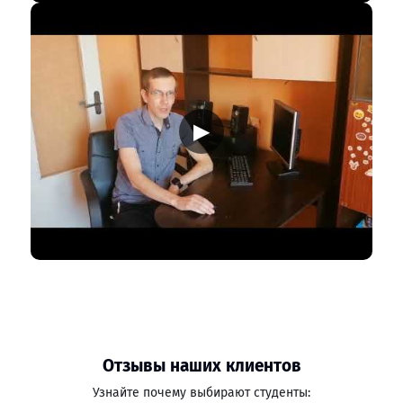
▶
Отзывы наших клиентов
Узнайте почему выбирают студенты: