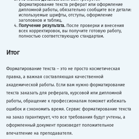
форматирование текста реферат или оформление
дипломной работы, обязательно сообщите все детали:
используемые шрифты, отступы, оформление
заголовков и таблиц.
Получение результата.
После проверки и внесения
всех корректировок, вы получите готовую работу,
полностью соответствующую стандартам.
Итог
Форматирование текста – это не просто косметическая
правка, а важная составляющая качественной
академической работы. Если вам нужно форматирование
текста заказать для реферата, курсовой или дипломной
работы, обращение к профессионалам поможет избежать
ошибок и сэкономить время. Сервис форматирование текста
на заказ гарантирует, что все требования будут учтены, а
оформленный документ произведет положительное
впечатление на преподавателя.