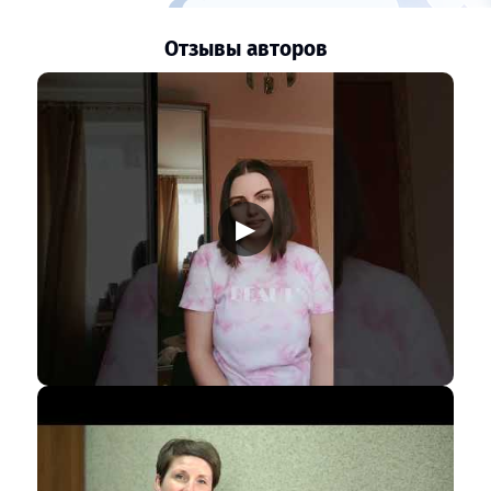
Отзывы авторов
▶