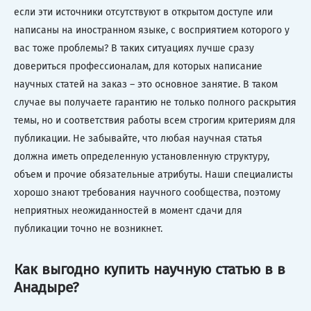
если эти источники отсутствуют в открытом доступе или
написаны на иностранном языке, с восприятием которого у
вас тоже проблемы? В таких ситуациях лучше сразу
довериться профессионалам, для которых написание
научных статей на заказ – это основное занятие. В таком
случае вы получаете гарантию не только полного раскрытия
темы, но и соответствия работы всем строгим критериям для
публикации. Не забывайте, что любая научная статья
должна иметь определенную установленную структуру,
объем и прочие обязательные атрибуты. Наши специалисты
хорошо знают требования научного сообщества, поэтому
неприятных неожиданностей в момент сдачи для
публикации точно не возникнет.
Как выгодно купить научную статью в в
Анадыре?