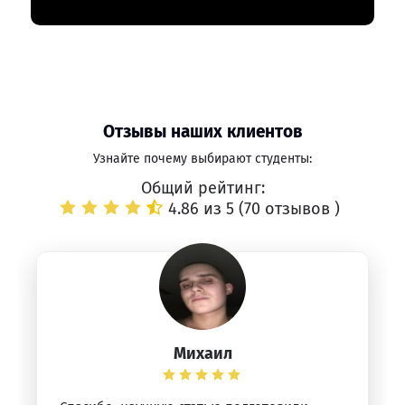
Отзывы наших клиентов
Узнайте почему выбирают студенты:
Общий рейтинг:
4.86 из 5 (
70 отзывов
)
Михаил