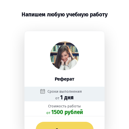
Напишем любую учебную работу
Реферат
Сроки выполнения
1 дня
от
Стоимость работы
1500 рублей
oт