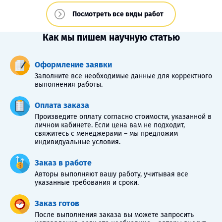
Посмотреть все виды работ
Как мы пишем научную статью
Оформление заявки
Заполните все необходимые данные для корректного
выполнения работы.
Оплата заказа
Произведите оплату согласно стоимости, указанной в
личном кабинете. Если цена вам не подходит,
свяжитесь с менеджерами – мы предложим
индивидуальные условия.
Заказ в работе
Авторы выполняют вашу работу, учитывая все
указанные требования и сроки.
Заказ готов
После выполнения заказа вы можете запросить