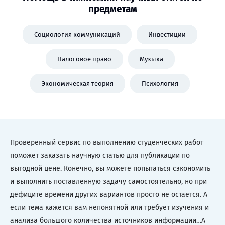
предметам
Социология коммуникаций
Инвестиции
Налоговое право
Музыка
Экономическая теория
Психология
Проверенный сервис по выполнению студенческих работ
поможет заказать научную статью для публикации по
выгодной цене. Конечно, вы можете попытаться сэкономить
и выполнить поставленную задачу самостоятельно, но при
дефиците времени других вариантов просто не остается. А
если тема кажется вам непонятной или требует изучения и
анализа большого количества источников информации…А