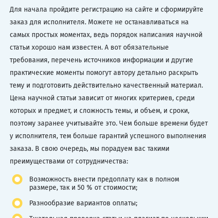
Для начала пройдите регистрацию на сайте и сформируйте
заказ для исполнителя. Можете не останавливаться на
самых простых моментах, ведь порядок написания научной
статьи хорошо нам известен. А вот обязательные
требования, перечень источников информации и другие
практические моменты помогут автору детально раскрыть
тему и подготовить действительно качественный материал.
Цена научной статьи зависит от многих критериев, среди
которых и предмет, и сложность темы, и объем, и сроки,
поэтому заранее учитывайте это. Чем больше времени будет
у исполнителя, тем больше гарантий успешного выполнения
заказа. В свою очередь, мы порадуем вас такими
преимуществами от сотрудничества:
Возможность внести предоплату как в полном
размере, так и 50 % от стоимости;
Разнообразие вариантов оплаты;