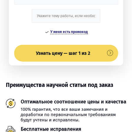
У меня есть промокод
Узнать цену — шаг 1 из 2
Преимущества научной статьи под заказ
Оптимальное соотношение цены и качества
100% гарантия, что все ваши замечания и
доработки по первоначальным требованиям
будут учтены и исправлены.
Бесплатные исправления