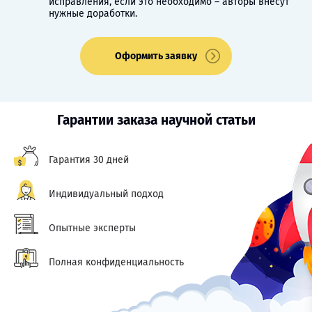
исправления, если это необходимо – авторы внесут
нужные доработки.
Оформить заявку
Гарантии заказа научной статьи
Гарантия 30 дней
Индивидуальный подход
Опытные эксперты
Полная конфиденциальность