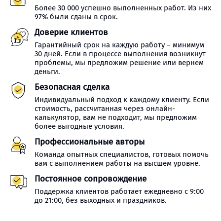
Более 30 000 успешно выполненных работ. Из них
97% были сданы в срок.
Доверие клиентов
Гарантийный срок на каждую работу – минимум
30 дней. Если в процессе выполнения возникнут
проблемы, мы предложим решение или вернем
деньги.
Безопасная сделка
Индивидуальный подход к каждому клиенту. Если
стоимость, рассчитанная через онлайн-
калькулятор, вам не подходит, мы предложим
более выгодные условия.
Профессиональные авторы
Команда опытных специалистов, готовых помочь
вам с выполнением работы на высшем уровне.
Постоянное сопровождение
Поддержка клиентов работает ежедневно с 9:00
до 21:00, без выходных и праздников.