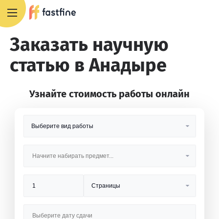
8 800 551 4007
Заказать научную
статью в Анадыре
Узнайте стоимость работы онлайн