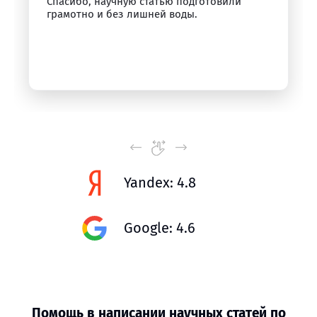
Спасибо, научную статью подготовили
грамотно и без лишней воды.
Yandex: 4.8
Google: 4.6
Помощь в написании научных статей по