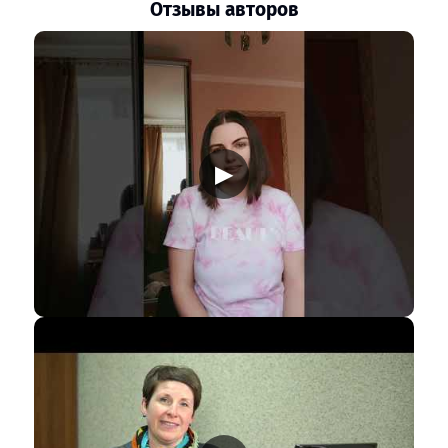
Отзывы авторов
▶