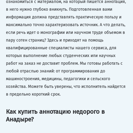
ознакомиться с материалом, на который пишется аннотация,
в него нужно глубоко вникнуть. Подготовленная вами
информация должна представлять практическую пользу и
максимально точно характеризовать источник. А что делать,
если речь идет о монографии или научном труде объемом в
пару сотен страниц? Здесь и приходят на помощь
квалифицированные специалисты нашего сервиса, для
которых выполнение любых студенческих или научных
работ на заказ не доставит проблем. Мы готовы работать с
любой отраслью знаний: от программирования до
машиностроения, медицины, педагогики и сельского
хозяйства. Можете быть уверены, что исполнитель найдется
в предельно короткий срок.
Как купить аннотацию недорого в
Анадыре?