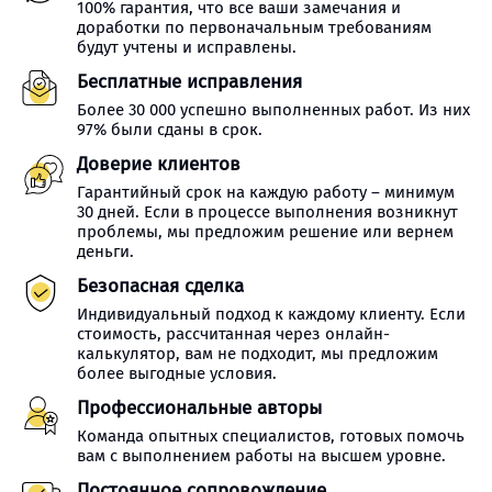
100% гарантия, что все ваши замечания и
доработки по первоначальным требованиям
будут учтены и исправлены.
Бесплатные исправления
Более 30 000 успешно выполненных работ. Из них
97% были сданы в срок.
Доверие клиентов
Гарантийный срок на каждую работу – минимум
30 дней. Если в процессе выполнения возникнут
проблемы, мы предложим решение или вернем
деньги.
Безопасная сделка
Индивидуальный подход к каждому клиенту. Если
стоимость, рассчитанная через онлайн-
калькулятор, вам не подходит, мы предложим
более выгодные условия.
Профессиональные авторы
Команда опытных специалистов, готовых помочь
вам с выполнением работы на высшем уровне.
Постоянное сопровождение