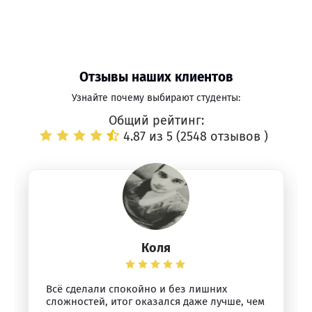
Отзывы наших клиентов
Узнайте почему выбирают студенты:
Общий рейтинг:
4.87 из 5 (
2548 отзывов
)
Коля
Всё сделали спокойно и без лишних
сложностей, итог оказался даже лучше, чем