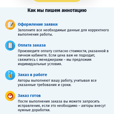
Как мы пишем аннотацию
Оформление заявки
Заполните все необходимые данные для корректного
выполнения работы.
Оплата заказа
Произведите оплату согласно стоимости, указанной в
личном кабинете. Если цена вам не подходит,
свяжитесь с менеджерами – мы предложим
индивидуальные условия.
Заказ в работе
Авторы выполняют вашу работу, учитывая все
указанные требования и сроки.
Заказ готов
После выполнения заказа вы можете запросить
исправления, если это необходимо – авторы внесут
нужные доработки.