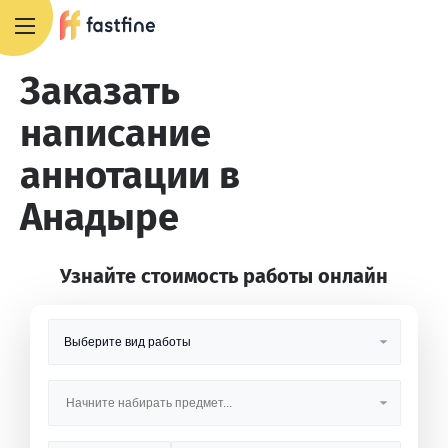
8 800 551 4007
Заказать
написание
аннотации в
Анадыре
Узнайте стоимость работы онлайн