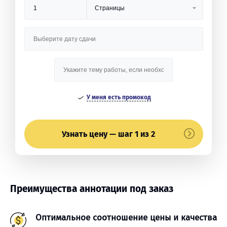
У меня есть промокод
Узнать цену — шаг 1 из 2
Преимущества аннотации под заказ
Оптимальное соотношение цены и качества