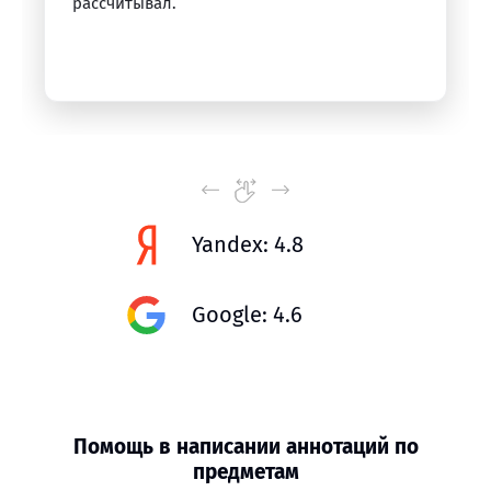
рассчитывал.
Yandex: 4.8
Google: 4.6
Помощь в написании аннотаций по
предметам