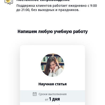
Поддержка клиентов работает ежедневно с 9:00
до 21:00, без выходных и праздников.
Напишем любую учебную работу
Научная статья
Сроки выполнения
1 дня
от