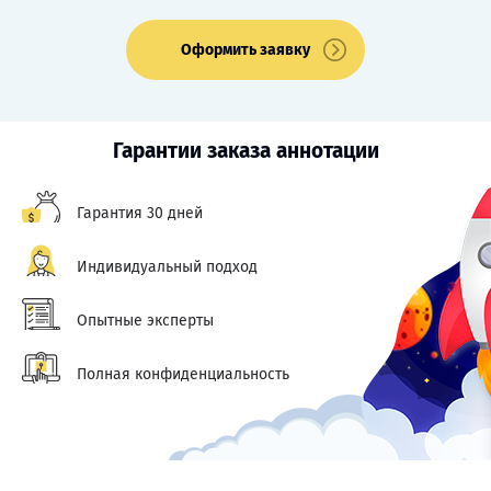
Оформить заявку
Гарантии заказа аннотации
Гарантия 30 дней
Индивидуальный подход
Опытные эксперты
Полная конфиденциальность