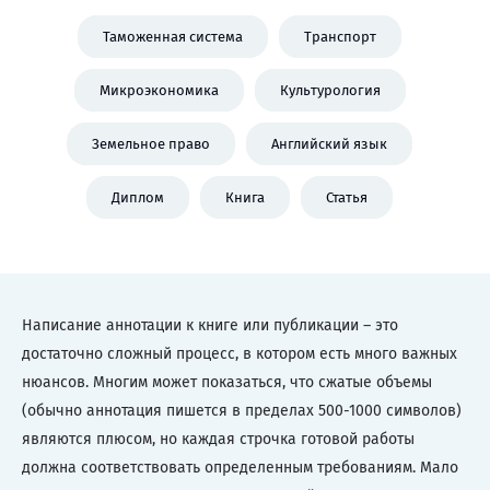
Таможенная система
Транспорт
Микроэкономика
Культурология
Земельное право
Английский язык
Диплом
Книга
Статья
Написание аннотации к книге или публикации – это
достаточно сложный процесс, в котором есть много важных
нюансов. Многим может показаться, что сжатые объемы
(обычно аннотация пишется в пределах 500-1000 символов)
являются плюсом, но каждая строчка готовой работы
должна соответствовать определенным требованиям. Мало