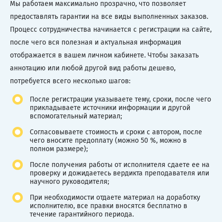
Мы работаем максимально прозрачно, что позволяет
предоставлять гарантии на все виды выполненных заказов.
Процесс сотрудничества начинается с регистрации на сайте,
после чего вся полезная и актуальная информация
отображается в вашем личном кабинете. Чтобы заказать
аннотацию или любой другой вид работы дешево,
потребуется всего несколько шагов:
После регистрации указываете тему, сроки, после чего
прикладываете источники информации и другой
вспомогательный материал;
Согласовываете стоимость и сроки с автором, после
чего вносите предоплату (можно 50 %, можно в
полном размере);
После получения работы от исполнителя сдаете ее на
проверку и дожидаетесь вердикта преподавателя или
научного руководителя;
При необходимости отдаете материал на доработку
исполнителю, все правки вносятся бесплатно в
течение гарантийного периода.