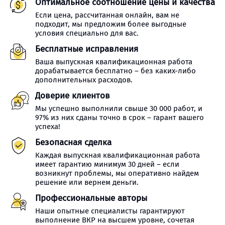
Оптимальное соотношение цены и качества
Если цена, рассчитанная онлайн, вам не
подходит, мы предложим более выгодные
условия специально для вас.
Бесплатные исправления
Ваша выпускная квалификационная работа
дорабатывается бесплатно – без каких-либо
дополнительных расходов.
Доверие клиентов
Мы успешно выполнили свыше 30 000 работ, и
97% из них сданы точно в срок – гарант вашего
успеха!
Безопасная сделка
Каждая выпускная квалификационная работа
имеет гарантию минимум 30 дней – если
возникнут проблемы, мы оперативно найдем
решение или вернем деньги.
Профессиональные авторы
Наши опытные специалисты гарантируют
выполнение ВКР на высшем уровне, сочетая