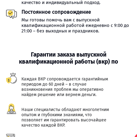
качество и индивидуальный подход.
Постоянное сопровождение
Мы готовы помочь вам с выпускной
квалификационной работой ежедневно с 9:00 до
21:00 – без выходных и праздников.
Гарантии заказа выпускной
квалификационной работы (вкр) по
Каждая ВКР сопровождается гарантийным
периодом до 60 дней – в случае
возникновения проблем мы оперативно
найдем решение или вернем деньги.
Наши специалисты обладают многолетним
опытом и глубокими знаниями, что
позволяет им гарантировать высочайшее
качество каждой ВКР.