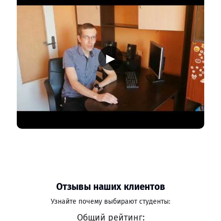
▶
Отзывы наших клиентов
Узнайте почему выбирают студенты:
Общий рейтинг: