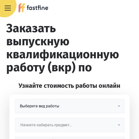
8 800 551 4007
Заказать
выпускную
квалификационную
работу (вкр) по
Узнайте стоимость работы онлайн