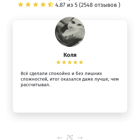
4.87 из 5 (
2548 отзывов
)
Коля
Всё сделали спокойно и без лишних
сложностей, итог оказался даже лучше, чем
рассчитывал.