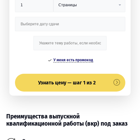
У меня есть промокод
Узнать цену — шаг 1 из 2
Преимущества выпускной
квалификационной работы (вкр) под заказ