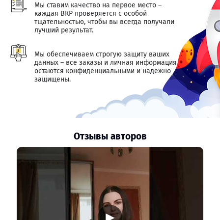
Мы ставим качество на первое место –
каждая ВКР проверяется с особой
тщательностью, чтобы вы всегда получали
лучший результат.
Мы обеспечиваем строгую защиту ваших
данных – все заказы и личная информация
остаются конфиденциальными и надежно
защищены.
Отзывы авторов
▶