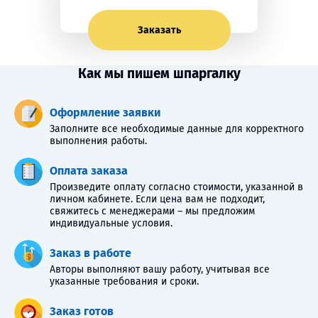
Заказать
Как мы пишем шпаргалку
Оформление заявки
Заполните все необходимые данные для корректного
выполнения работы.
Оплата заказа
Произведите оплату согласно стоимости, указанной в
личном кабинете. Если цена вам не подходит,
свяжитесь с менеджерами – мы предложим
индивидуальные условия.
Заказ в работе
Авторы выполняют вашу работу, учитывая все
указанные требования и сроки.
Заказ готов