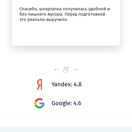
Спасибо, шпаргалка получилась удобной и
без лишнего мусора. Перед подготовкой
это реально выручило.
Yandex: 4.8
Google: 4.6