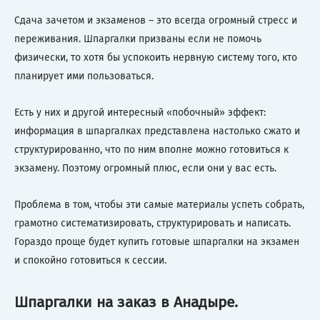
Сдача зачетом и экзаменов – это всегда огромный стресс и
переживания. Шпаргалки призваны если не помочь
физически, то хотя бы успокоить нервную систему того, кто
планирует ими пользоваться.
Есть у них и другой интересный «побочный» эффект:
информация в шпаргалках представлена настолько сжато и
структурированно, что по ним вполне можно готовиться к
экзамену. Поэтому огромный плюс, если они у вас есть.
Проблема в том, чтобы эти самые материалы успеть собрать,
грамотно систематизировать, структурировать и написать.
Гораздо проще будет купить готовые шпаргалки на экзамен
и спокойно готовиться к сессии.
Шпаргалки на заказ в Анадыре.