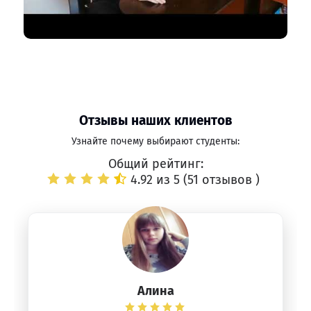
Отзывы наших клиентов
Узнайте почему выбирают студенты:
Общий рейтинг:
4.92 из 5 (
51 отзывов
)
Алина