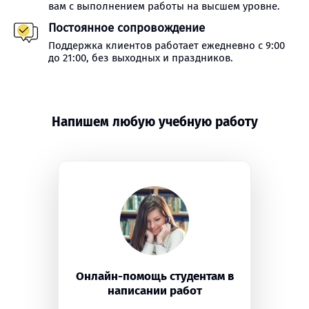
вам с выполнением работы на высшем уровне.
Постоянное сопровождение
Поддержка клиентов работает ежедневно с 9:00
до 21:00, без выходных и праздников.
Напишем любую учебную работу
Онлайн-помощь студентам в
написании работ