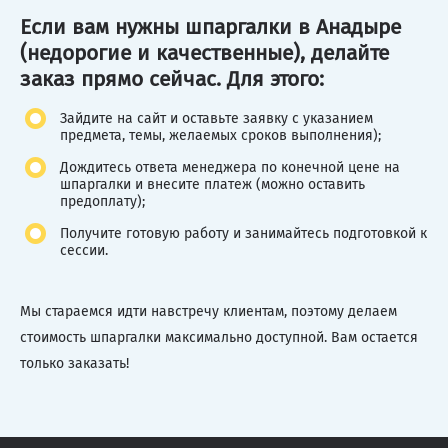
Если вам нужны шпаргалки в Анадыре
(недорогие и качественные), делайте
заказ прямо сейчас. Для этого:
Зайдите на сайт и оставьте заявку с указанием
предмета, темы, желаемых сроков выполнения);
Дождитесь ответа менеджера по конечной цене на
шпаргалки и внесите платеж (можно оставить
предоплату);
Получите готовую работу и занимайтесь подготовкой к
сессии.
Мы стараемся идти навстречу клиентам, поэтому делаем
стоимость шпаргалки максимально доступной. Вам остается
только заказать!