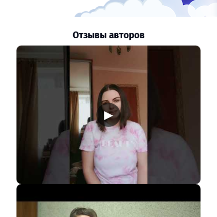
Отзывы авторов
▶