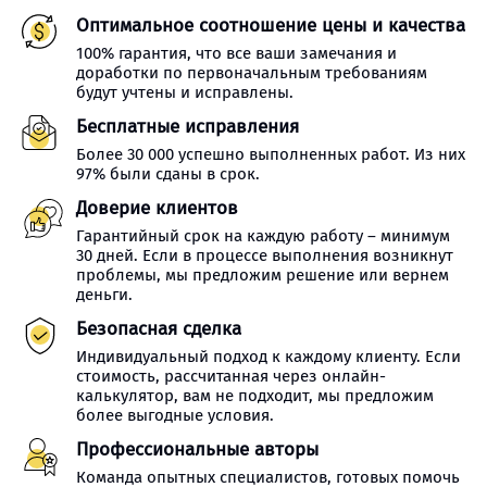
Оптимальное соотношение цены и качества
100% гарантия, что все ваши замечания и
доработки по первоначальным требованиям
будут учтены и исправлены.
Бесплатные исправления
Более 30 000 успешно выполненных работ. Из них
97% были сданы в срок.
Доверие клиентов
Гарантийный срок на каждую работу – минимум
30 дней. Если в процессе выполнения возникнут
проблемы, мы предложим решение или вернем
деньги.
Безопасная сделка
Индивидуальный подход к каждому клиенту. Если
стоимость, рассчитанная через онлайн-
калькулятор, вам не подходит, мы предложим
более выгодные условия.
Профессиональные авторы
Команда опытных специалистов, готовых помочь