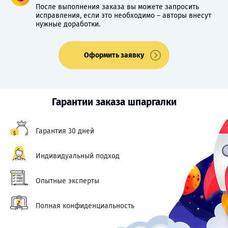
После выполнения заказа вы можете запросить
исправления, если это необходимо – авторы внесут
нужные доработки.
Оформить заявку
Гарантии заказа шпаргалки
Гарантия 30 дней
Индивидуальный подход
Опытные эксперты
Полная конфиденциальность