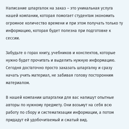
Написание шпаргалок на заказ – это уникальная услуга
нашей компании, которая помогает студентам экономить
огромное количество времени и при этом получать только ту
информацию, которая будет полезна при подготовке к
сессии.
Забудьте о горах книгу, учебников и конспектов, которые
нужно будет прочитать и выделить нужную информацию.
Сегодня достаточно просто заказать шпаргалку и сразу
начать учить материал, не забивая голову посторонним
материалом.
В нашей компании шпаргалки для вас напишут опытные
авторы по нужному предмету. Они возьмут на себя всю
работу по сбору и систематизации информации, а потом
придадут ей удобочитаемый и сжатый вид.