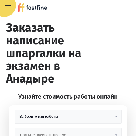
8 800 551 4007
Заказать
написание
шпаргалки на
экзамен в
Анадыре
Узнайте стоимость работы онлайн