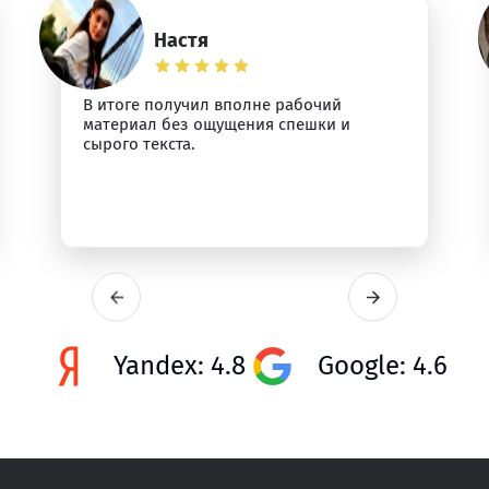
Настя
В итоге получил вполне рабочий
материал без ощущения спешки и
сырого текста.
Yandex: 4.8
Google: 4.6