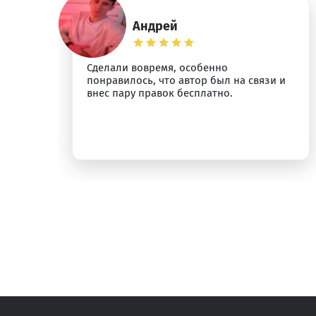
Андрей
Сделали вовремя, особенно
понравилось, что автор был на связи и
внес пару правок бесплатно.