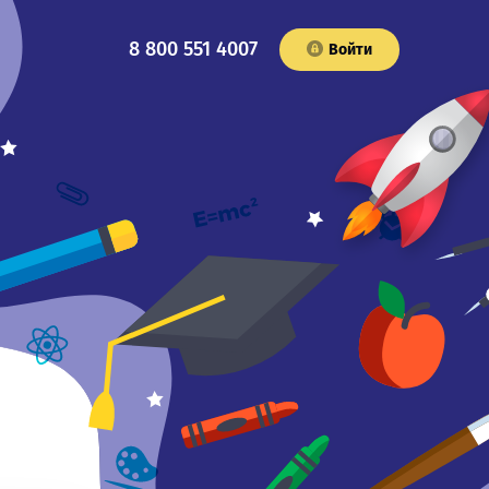
8 800 551 4007
Войти