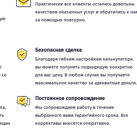
Практически все клиенты остались довольны
качеством оказанных услуг и обратились к на
ную
за помощью повторно.
Безопасная сделка
Благодаря гибким настройкам калькулятора
е
вы можете получить подходящую конкретно
 со
для вас цену. В любом случае вы получаете
максимальное качество за адекватные деньги
Постоянное сопровождение
ла,
Мы сопровождаем работу в течение
ть
выбранного вами гарантийного срока. Все
оящих
коррективы вносятся оперативно.