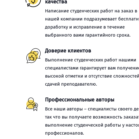
качества
Написание студенческих работ на заказ в
нашей компании подразумевает бесплат
доработку и исправление в течение
выбранного вами гарантийного срока.
Доверие клиентов
Выполнение студенческих работ нашими
специалистами гарантирует вам получени
высокой отметки и отсутствие сложностей
сдачей преподавателю.
Профессиональные авторы
Все наши авторы – специалисты своего де
так что вы получаете возможность заказа
выполнение студенческой работы у наст
профессионалов.