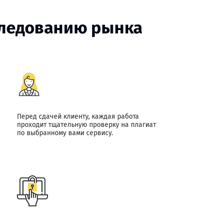
следованию рынка
Перед сдачей клиенту, каждая работа
проходит тщательную проверку на плагиат
по выбранному вами сервису.