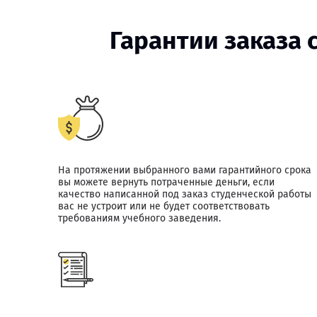
Гарантии заказа
На протяжении выбранного вами гарантийного срока
вы можете вернуть потраченные деньги, если
качество написанной под заказ студенческой работы
вас не устроит или не будет соответствовать
требованиям учебного заведения.