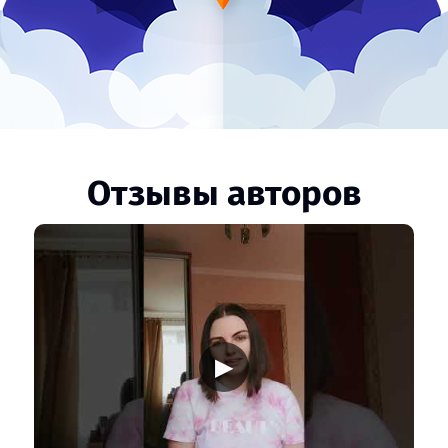
Отзывы авторов
▶