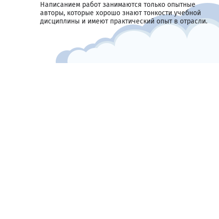
Написанием работ занимаются только опытные
авторы, которые хорошо знают тонкости учебной
дисциплины и имеют практический опыт в отрасли.