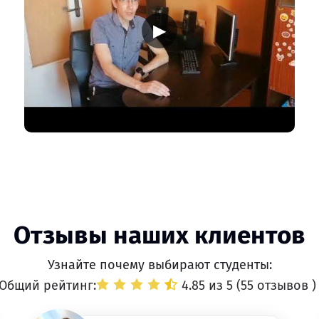
▶
Отзывы наших клиентов
Узнайте почему выбирают студенты:
Общий рейтинг:
4.85 из 5 (
55 отзывов
)