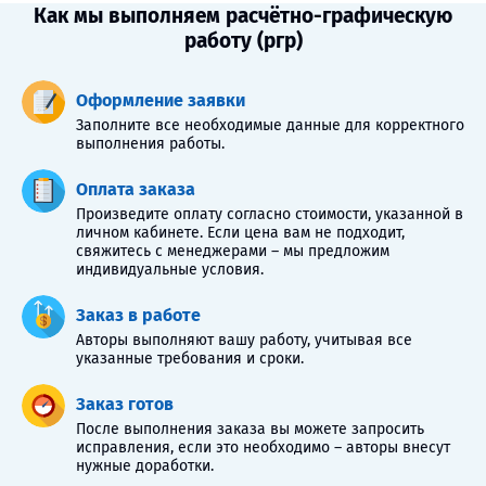
Как мы выполняем расчётно-графическую
работу (ргр)
Оформление заявки
Заполните все необходимые данные для корректного
выполнения работы.
Оплата заказа
Произведите оплату согласно стоимости, указанной в
личном кабинете. Если цена вам не подходит,
свяжитесь с менеджерами – мы предложим
индивидуальные условия.
Заказ в работе
Авторы выполняют вашу работу, учитывая все
указанные требования и сроки.
Заказ готов
После выполнения заказа вы можете запросить
исправления, если это необходимо – авторы внесут
нужные доработки.