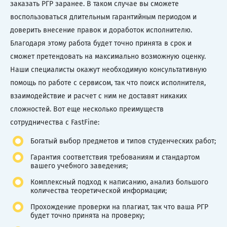
заказать РГР заранее. В таком случае вы сможете
воспользоваться длительным гарантийным периодом и
доверить внесение правок и доработок исполнителю.
Благодаря этому работа будет точно принята в срок и
сможет претендовать на максимально возможную оценку.
Наши специалисты окажут необходимую консультативную
помощь по работе с сервисом, так что поиск исполнителя,
взаимодействие и расчет с ним не доставят никаких
сложностей. Вот еще несколько преимуществ
сотрудничества с FastFine:
Богатый выбор предметов и типов студенческих работ;
Гарантия соответствия требованиям и стандартом
вашего учебного заведения;
Комплексный подход к написанию, анализ большого
количества теоретической информации;
Прохождение проверки на плагиат, так что ваша РГР
будет точно принята на проверку;