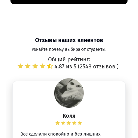
Отзывы наших клиентов
Узнайте почему выбирают студенты:
Общий рейтинг:
4.87 из 5 (
2548 отзывов
)
Коля
Всё сделали спокойно и без лишних