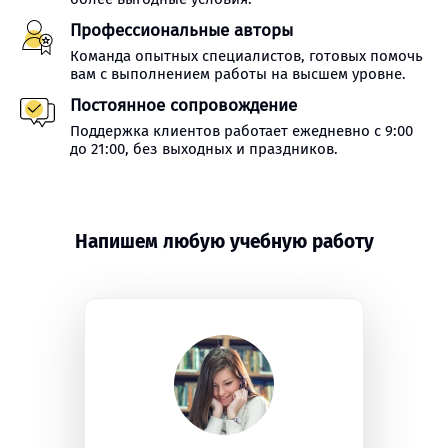
Профессиональные авторы
Команда опытных специалистов, готовых помочь
вам с выполнением работы на высшем уровне.
Постоянное сопровождение
Поддержка клиентов работает ежедневно с 9:00
до 21:00, без выходных и праздников.
Напишем любую учебную работу