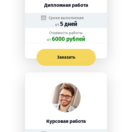
Дипломная работа
Сроки выполнения
5 дней
от
Стоимость работы
6000 рублей
oт
Заказать
Курсовая работа