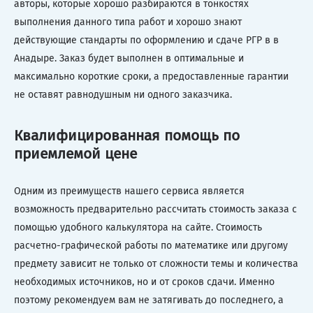
авторы, которые хорошо разбираются в тонкостях
выполнения данного типа работ и хорошо знают
действующие стандарты по оформлению и сдаче РГР в в
Анадыре. Заказ будет выполнен в оптимальные и
максимально короткие сроки, а предоставленные гарантии
не оставят равнодушным ни одного заказчика.
Квалифицированная помощь по
приемлемой цене
Одним из преимуществ нашего сервиса является
возможность предварительно рассчитать стоимость заказа с
помощью удобного калькулятора на сайте. Стоимость
расчетно-графической работы по математике или другому
предмету зависит не только от сложности темы и количества
необходимых источников, но и от сроков сдачи. Именно
поэтому рекомендуем вам не затягивать до последнего, а