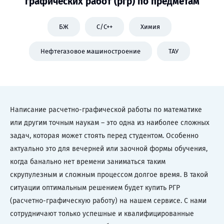
графических работ (ргр) по предметам
БЖ
C/C++
Химия
Нефтегазовое машиностроение
ТАУ
Написание расчетно-графической работы по математике
или другим точным наукам – это одна из наиболее сложных
задач, которая может стоять перед студентом. Особенно
актуально это для вечерней или заочной формы обучения,
когда банально нет времени заниматься таким
скрупулезным и сложным процессом долгое время. В такой
ситуации оптимальным решением будет купить РГР
(расчетно-графическую работу) на нашем сервисе. С нами
сотрудничают только успешные и квалифицированные