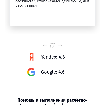
сложностей, итог оказался даже лучше, чем
рассчитывал.
Yandex: 4.8
Google: 4.6
Помощь в выполнении расчётно-