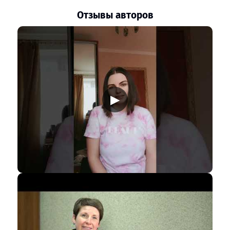
Отзывы авторов
▶