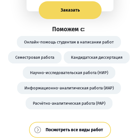
Заказать
Поможем с:
Онлайн-помощь студентам в написании работ
Семестровая работа
Кандидатская диссертация
Научно-исследовательская работа (НИР)
Информационно-аналитическая работа (ИАР)
Расчётно-аналитическая работа (РАР)
Посмотреть все виды работ