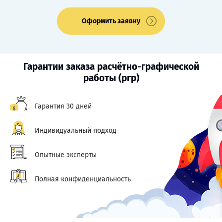
Оформить заявку
Гарантии заказа расчётно-графической
работы (ргр)
Гарантия 30 дней
Индивидуальный подход
Опытные эксперты
Полная конфиденциальность