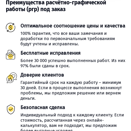
Преимущества расчётно-графической
работы (ргр) под заказ
Оптимальное соотношение цены и качества
100% гарантия, что все ваши замечания и
доработки по первоначальным требованиям
будут учтены и исправлены.
Бесплатные исправления
Более 30 000 успешно выполненных работ. Из них
97% были сданы в срок.
Доверие клиентов
Гарантийный срок на каждую работу – минимум
30 дней. Если в процессе выполнения возникнут
проблемы, мы предложим решение или вернем
деньги.
Безопасная сделка
Индивидуальный подход к каждому клиенту. Если
стоимость, рассчитанная через онлайн-
калькулятор, вам не подходит, мы предложим
более выгодные условия.