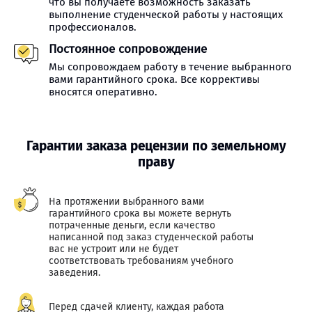
что вы получаете возможность заказать
выполнение студенческой работы у настоящих
профессионалов.
Постоянное сопровождение
Мы сопровождаем работу в течение выбранного
вами гарантийного срока. Все коррективы
вносятся оперативно.
Гарантии заказа рецензии по земельному
праву
На протяжении выбранного вами
гарантийного срока вы можете вернуть
потраченные деньги, если качество
написанной под заказ студенческой работы
вас не устроит или не будет
соответствовать требованиям учебного
заведения.
Перед сдачей клиенту, каждая работа