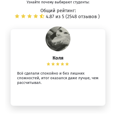
Узнайте почему выбирают студенты:
Общий рейтинг:
4.87 из 5 (
2548 отзывов
)
Коля
Всё сделали спокойно и без лишних
сложностей, итог оказался даже лучше, чем
рассчитывал.