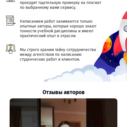
проходит тщательную проверку на плагиат
по выбранному вами сервису.
Написанием работ занимаются только
опытные авторы, которые хорошо знают
тонкости учебной дисциплины и имеют
практический опыт в отрасли.
Мы строго храним тайну сотрудничества
между агентством по написанию
студенческих работ и клиентом.
Отзывы авторов