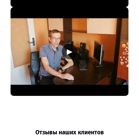
▶
Отзывы наших клиентов