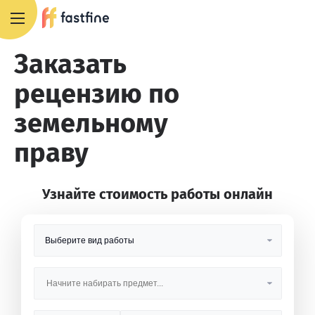
8 800 551 4007
Заказать
рецензию по
земельному
праву
Узнайте стоимость работы онлайн