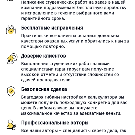
Написание студенческих работ на заказ в нашей
компании подразумевает бесплатную доработку
и исправление в течение выбранного вами
гарантийного срока.
Бесплатные исправления
Практически все клиенты остались довольны
качеством оказанных услуг и обратились к нам за
помощью повторно.
Доверие клиентов
Выполнение студенческих работ нашими
специалистами гарантирует вам получение
высокой отметки и отсутствие сложностей со
сдачей преподавателю.
Безопасная сделка
Благодаря гибким настройкам калькулятора вы
можете получить подходящую конкретно для вас
цену. В любом случае вы получаете
максимальное качество за адекватные деньги.
Профессиональные авторы
Все наши авторы – специалисты своего дела, так