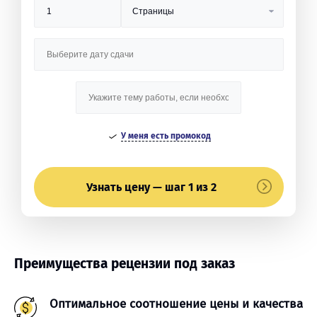
У меня есть промокод
Узнать цену — шаг 1 из 2
Преимущества рецензии под заказ
Оптимальное соотношение цены и качества