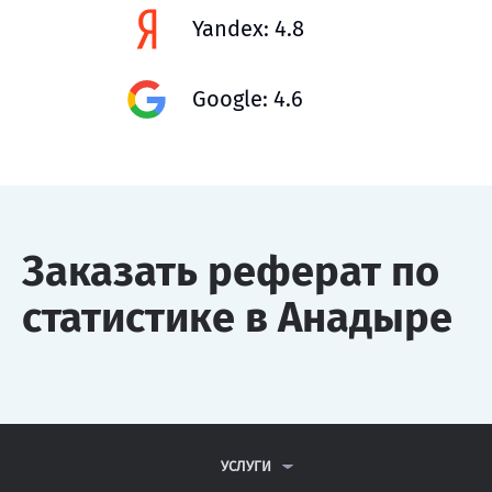
Yandex: 4.8
Google: 4.6
Заказать реферат по
статистике в Анадыре
УСЛУГИ