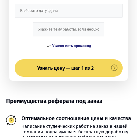
У меня есть промокод
Узнать цену — шаг 1 из 2
Преимущества реферата под заказ
Оптимальное соотношение цены и качества
Написание студенческих работ на заказ в нашей
компании подразумевает бесплатную доработку