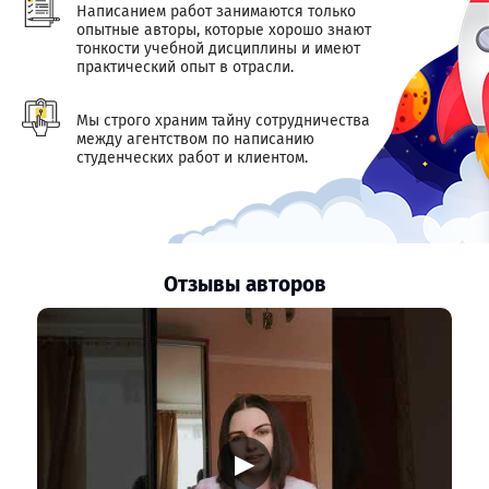
Написанием работ занимаются только
опытные авторы, которые хорошо знают
тонкости учебной дисциплины и имеют
практический опыт в отрасли.
Мы строго храним тайну сотрудничества
между агентством по написанию
студенческих работ и клиентом.
Отзывы авторов
▶