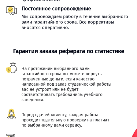
Постоянное сопровождение
Мы сопровождаем работу в течение выбранного
вами гарантийного срока. Все коррективы
вносятся оперативно.
Гарантии заказа реферата по статистике
На протяжении выбранного вами
гарантийного срока вы можете вернуть
потраченные деньги, если качество
написанной под заказ студенческой работы
вас не устроит или не будет
соответствовать требованиям учебного
заведения.
Перед сдачей клиенту, каждая работа
проходит тщательную проверку на плагиат
по выбранному вами сервису.