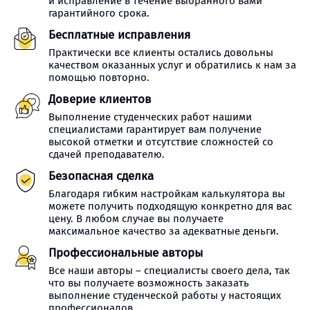
и исправление в течение выбранного вами
гарантийного срока.
Бесплатные исправления
Практически все клиенты остались довольны
качеством оказанных услуг и обратились к нам за
помощью повторно.
Доверие клиентов
Выполнение студенческих работ нашими
специалистами гарантирует вам получение
высокой отметки и отсутствие сложностей со
сдачей преподавателю.
Безопасная сделка
Благодаря гибким настройкам калькулятора вы
можете получить подходящую конкретно для вас
цену. В любом случае вы получаете
максимальное качество за адекватные деньги.
Профессиональные авторы
Все наши авторы – специалисты своего дела, так
что вы получаете возможность заказать
выполнение студенческой работы у настоящих
профессионалов.