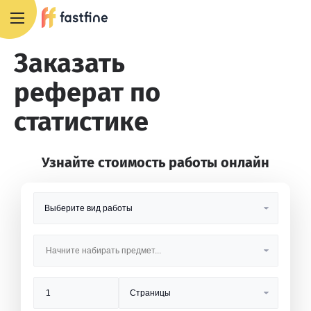
8 800 551 4007
Заказать
реферат по
статистике
Узнайте стоимость работы онлайн