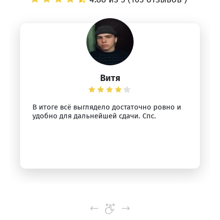
Витя
В итоге всё выглядело достаточно ровно и
удобно для дальнейшей сдачи. Спс.