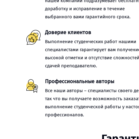
нашей компании подразумевает бесплат
доработку и исправление в течение
выбранного вами гарантийного срока.
Доверие клиентов
Выполнение студенческих работ нашими
специалистами гарантирует вам получени
высокой отметки и отсутствие сложностей
сдачей преподавателю.
Профессиональные авторы
Все наши авторы – специалисты своего де
так что вы получаете возможность заказа
выполнение студенческой работы у наст
профессионалов.
Гарант