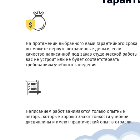
На протяжении выбранного вами гарантийного срока
вы можете вернуть потраченные деньги, если
качество написанной под заказ студенческой работы
вас не устроит или не будет соответствовать
требованиям учебного заведения.
Написанием работ занимаются только опытные
авторы, которые хорошо знают тонкости учебной
дисциплины и имеют практический опыт в отрасли.