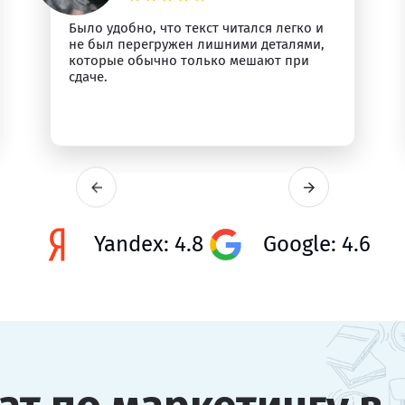
Было удобно, что текст читался легко и
не был перегружен лишними деталями,
которые обычно только мешают при
сдаче.
Yandex: 4.8
Google: 4.6