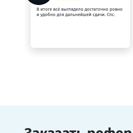
м
В итоге всё выглядело достаточно ровно
и удобно для дальнейшей сдачи. Спс.