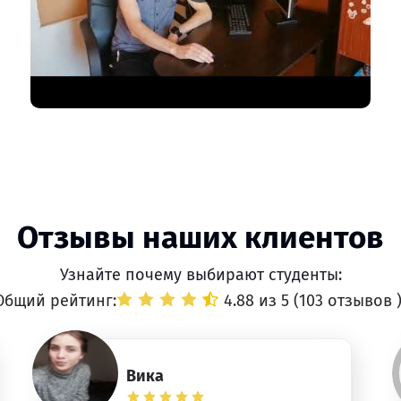
Отзывы наших клиентов
Узнайте почему выбирают студенты:
Общий рейтинг:
4.88 из 5 (
103 отзывов
Вика