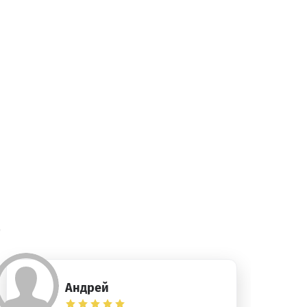
)
Андрей