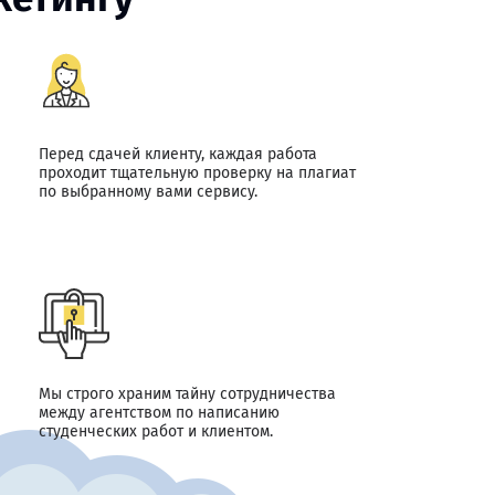
Перед сдачей клиенту, каждая работа
проходит тщательную проверку на плагиат
по выбранному вами сервису.
Мы строго храним тайну сотрудничества
между агентством по написанию
студенческих работ и клиентом.