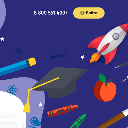
8 800 551 4007
Войти