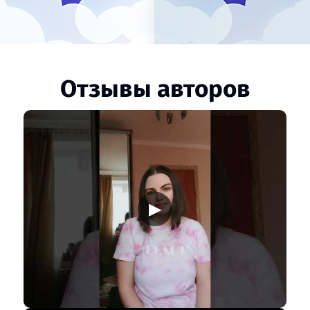
Отзывы авторов
▶