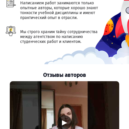
Написанием работ занимаются только
опытные авторы, которые хорошо знают
тонкости учебной дисциплины и имеют
практический опыт в отрасли.
Мы строго храним тайну сотрудничества
между агентством по написанию
студенческих работ и клиентом.
Отзывы авторов
▶