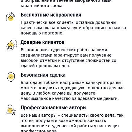
и исправление в течение выбранного вами
гарантийного срока.
Бесплатные исправления
Практически все клиенты остались довольны
качеством оказанных услуг и обратились к нам за
помощью повторно.
Доверие клиентов
Выполнение студенческих работ нашими
специалистами гарантирует вам получение
высокой отметки и отсутствие сложностей со
сдачей преподавателю.
Безопасная сделка
Благодаря гибким настройкам калькулятора вы
можете получить подходящую конкретно для вас
цену. В любом случае вы получаете
максимальное качество за адекватные деньги.
Профессиональные авторы
Все наши авторы – специалисты своего дела, так
что вы получаете возможность заказать
выполнение студенческой работы у настоящих
профессионалов.