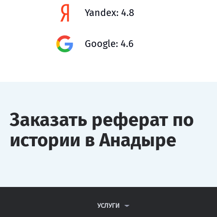
Yandex: 4.8
Google: 4.6
Заказать реферат по
истории в Анадыре
УСЛУГИ