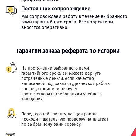
Постоянное сопровождение
Мы сопровождаем работу в течение выбранного
вами гарантийного срока. Все коррективы
вносятся оперативно.
Гарантии заказа реферата по истории
На протяжении выбранного вами
гарантийного срока вы можете вернуть
потраченные деньги, если качество
написанной под заказ студенческой работы
вас не устроит или не будет
соответствовать требованиям учебного
заведения.
Перед сдачей клиенту, каждая работа
проходит тщательную проверку на плагиат
по выбранному вами сервису.