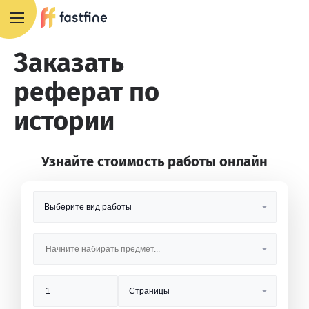
8 800 551 4007
Заказать
реферат по
истории
Узнайте стоимость работы онлайн