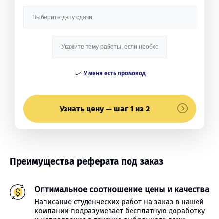
У меня есть промокод
Узнать цену — шаг 1 из 2
Преимущества реферата под заказ
Оптимальное соотношение цены и качества
Написание студенческих работ на заказ в нашей
компании подразумевает бесплатную доработку