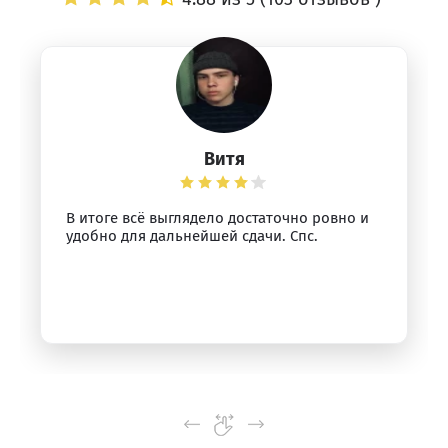
Витя
В итоге всё выглядело достаточно ровно и
удобно для дальнейшей сдачи. Спс.