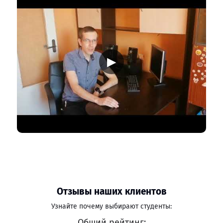
▶
Отзывы наших клиентов
Узнайте почему выбирают студенты:
Общий рейтинг: