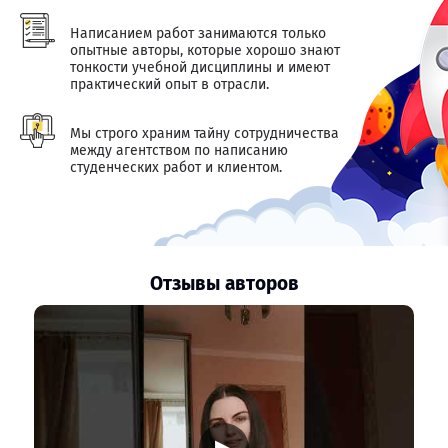
Написанием работ занимаются только
опытные авторы, которые хорошо знают
тонкости учебной дисциплины и имеют
практический опыт в отрасли.
Мы строго храним тайну сотрудничества
между агентством по написанию
студенческих работ и клиентом.
Отзывы авторов
▶