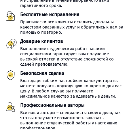
и исправление в течение выбранного вами
гарантийного срока.
Бесплатные исправления
Практически все клиенты остались довольны
качеством оказанных услуг и обратились к нам за
помощью повторно.
Доверие клиентов
Выполнение студенческих работ нашими
специалистами гарантирует вам получение
высокой отметки и отсутствие сложностей со
сдачей преподавателю.
Безопасная сделка
Благодаря гибким настройкам калькулятора вы
можете получить подходящую конкретно для вас
цену. В любом случае вы получаете
максимальное качество за адекватные деньги.
Профессиональные авторы
Все наши авторы – специалисты своего дела, так
что вы получаете возможность заказать
выполнение студенческой работы у настоящих
профессионалов.