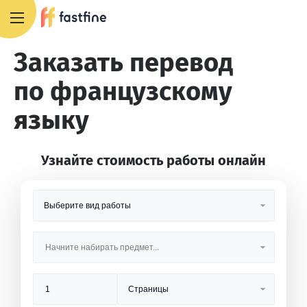
8 800 551 4007
Заказать перевод
по французскому
языку
Узнайте стоимость работы онлайн