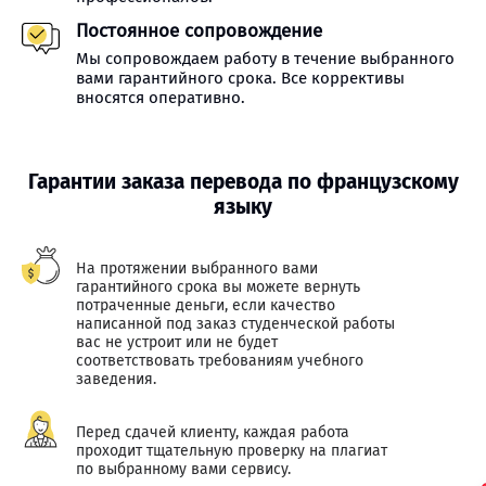
Постоянное сопровождение
Мы сопровождаем работу в течение выбранного
вами гарантийного срока. Все коррективы
вносятся оперативно.
Гарантии заказа перевода по французскому
языку
На протяжении выбранного вами
гарантийного срока вы можете вернуть
потраченные деньги, если качество
написанной под заказ студенческой работы
вас не устроит или не будет
соответствовать требованиям учебного
заведения.
Перед сдачей клиенту, каждая работа
проходит тщательную проверку на плагиат
по выбранному вами сервису.