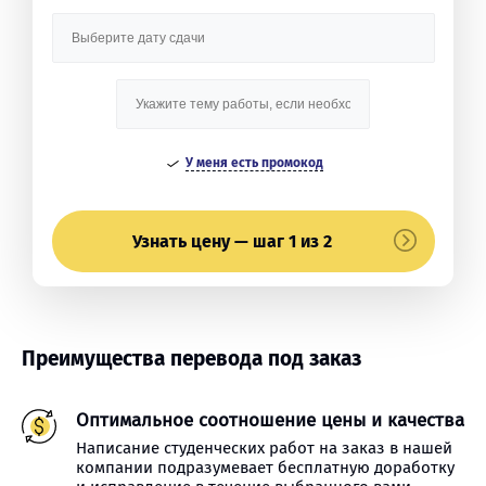
У меня есть промокод
Узнать цену — шаг 1 из 2
Преимущества перевода под заказ
Оптимальное соотношение цены и качества
Написание студенческих работ на заказ в нашей
компании подразумевает бесплатную доработку