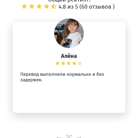
4.8 из 5 (
60 отзывов
)
Алёна
Перевод выполнили нормально и без
задержек.