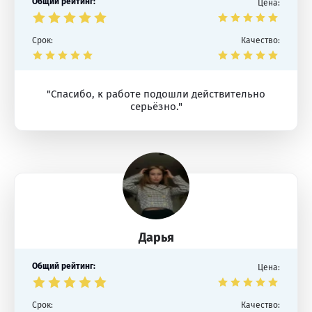
Общий рейтинг:
Цена:
Срок:
Качество:
"Спасибо, к работе подошли действительно
серьёзно."
Дарья
Общий рейтинг:
Цена:
Срок:
Качество: