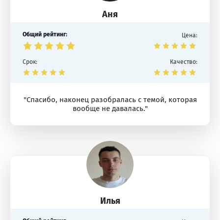
Аня
Общий рейтинг:
Цена:
Срок:
Качество:
"Спасибо, наконец разобралась с темой, которая
вообще не давалась."
Илья