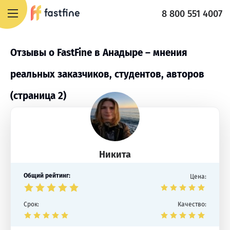
8 800 551 4007
Отзывы о FastFine в Анадыре – мнения
реальных заказчиков, студентов, авторов
(страница 2)
Никита
Общий рейтинг:
Цена:
Срок:
Качество: