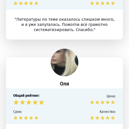
"Литературы по теме оказалось слишком много,
и я уже запуталась. Помогли всё грамотно
систематизировать. Спасибо."
Оля
Общий рейтинг:
Цена:
Срок:
Качество: