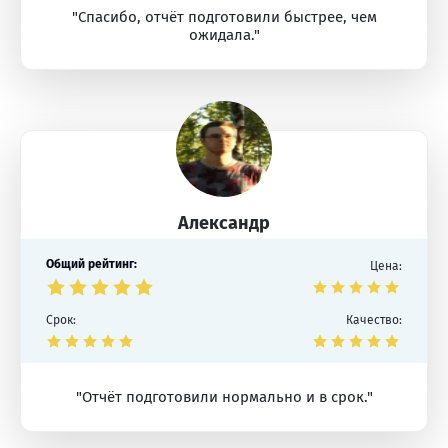
"Спасибо, отчёт подготовили быстрее, чем
ожидала."
Александр
Общий рейтинг:
Цена:
Срок:
Качество:
"Отчёт подготовили нормально и в срок."