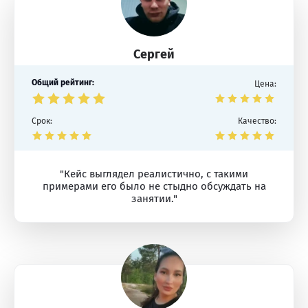
Сергей
Общий рейтинг:
Цена:
Срок:
Качество:
"Кейс выглядел реалистично, с такими
примерами его было не стыдно обсуждать на
занятии."