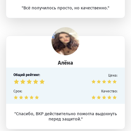
"Всё получилось просто, но качественно."
Алёна
Общий рейтинг:
Цена:
Срок:
Качество:
"Спасибо, ВКР действительно помогла выдохнуть
перед защитой."