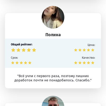
Полина
Общий рейтинг:
Цена:
Срок:
Качество:
"Всё учли с первого раза, поэтому лишних
доработок почти не понадобилось. Спасибо."