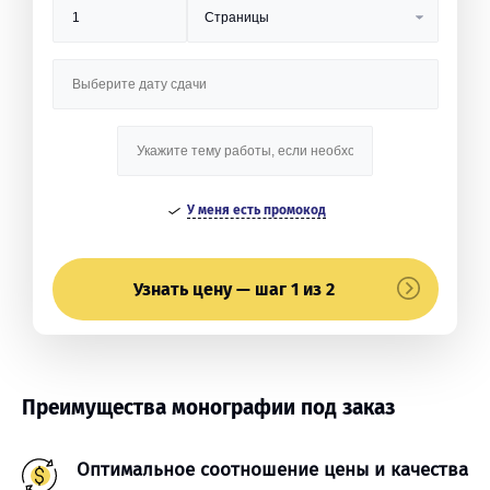
У меня есть промокод
Узнать цену — шаг 1 из 2
Преимущества монографии под заказ
Оптимальное соотношение цены и качества