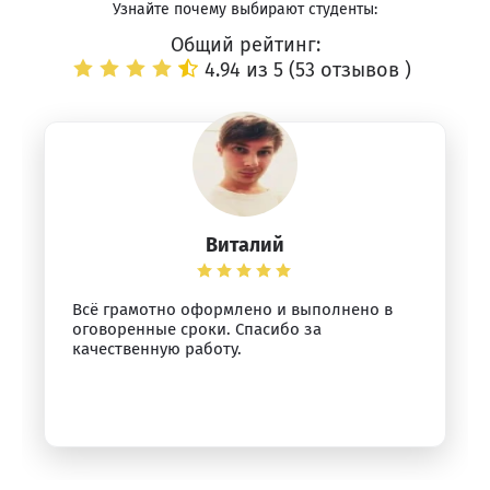
Узнайте почему выбирают студенты:
Общий рейтинг:
4.94 из 5 (
53 отзывов
)
Виталий
Всё грамотно оформлено и выполнено в
оговоренные сроки. Спасибо за
качественную работу.