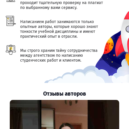
проходит тщательную проверку на плагиат
по выбранному вами сервису.
Написанием работ занимаются только
опытные авторы, которые хорошо знают
тонкости учебной дисциплины и имеют
практический опыт в отрасли.
Мы строго храним тайну сотрудничества
между агентством по написанию
студенческих работ и клиентом.
Отзывы авторов