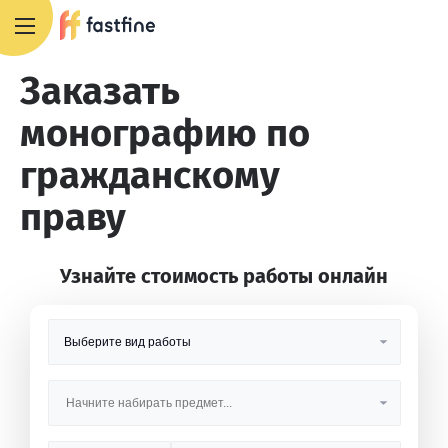
8 800 551 4007
Заказать
монографию по
гражданскому
праву
Узнайте стоимость работы онлайн