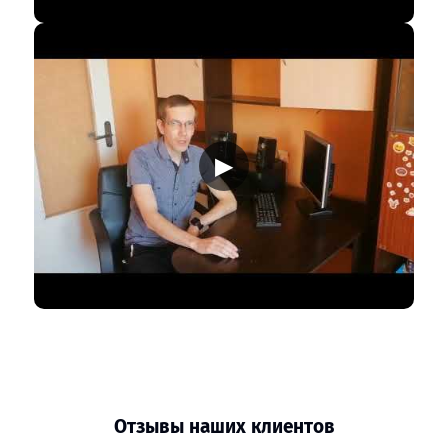
▶
Отзывы наших клиентов