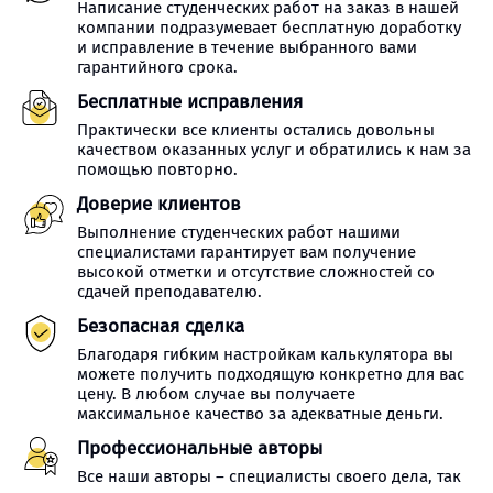
Написание студенческих работ на заказ в нашей
компании подразумевает бесплатную доработку
и исправление в течение выбранного вами
гарантийного срока.
Бесплатные исправления
Практически все клиенты остались довольны
качеством оказанных услуг и обратились к нам за
помощью повторно.
Доверие клиентов
Выполнение студенческих работ нашими
специалистами гарантирует вам получение
высокой отметки и отсутствие сложностей со
сдачей преподавателю.
Безопасная сделка
Благодаря гибким настройкам калькулятора вы
можете получить подходящую конкретно для вас
цену. В любом случае вы получаете
максимальное качество за адекватные деньги.
Профессиональные авторы
Все наши авторы – специалисты своего дела, так