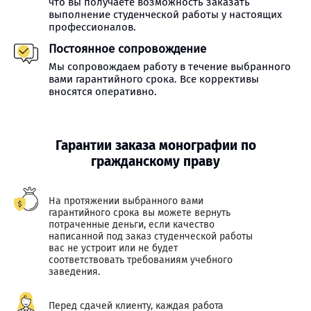
что вы получаете возможность заказать
выполнение студенческой работы у настоящих
профессионалов.
Постоянное сопровождение
Мы сопровождаем работу в течение выбранного
вами гарантийного срока. Все коррективы
вносятся оперативно.
Гарантии заказа монографии по
гражданскому праву
На протяжении выбранного вами
гарантийного срока вы можете вернуть
потраченные деньги, если качество
написанной под заказ студенческой работы
вас не устроит или не будет
соответствовать требованиям учебного
заведения.
Перед сдачей клиенту, каждая работа