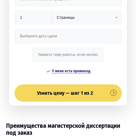
У меня есть промокод
Узнать цену — шаг 1 из 2
Преимущества магистерской диссертации
под заказ