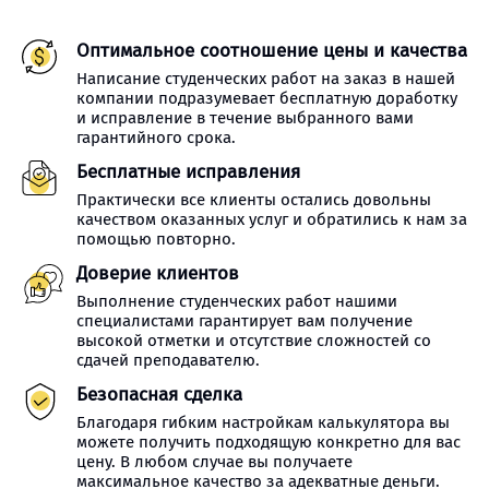
Оптимальное соотношение цены и качества
Написание студенческих работ на заказ в нашей
компании подразумевает бесплатную доработку
и исправление в течение выбранного вами
гарантийного срока.
Бесплатные исправления
Практически все клиенты остались довольны
качеством оказанных услуг и обратились к нам за
помощью повторно.
Доверие клиентов
Выполнение студенческих работ нашими
специалистами гарантирует вам получение
высокой отметки и отсутствие сложностей со
сдачей преподавателю.
Безопасная сделка
Благодаря гибким настройкам калькулятора вы
можете получить подходящую конкретно для вас
цену. В любом случае вы получаете
максимальное качество за адекватные деньги.