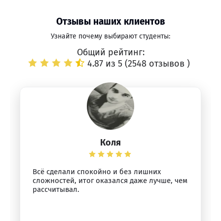
Отзывы наших клиентов
Узнайте почему выбирают студенты:
Общий рейтинг:
4.87 из 5 (
2548 отзывов
)
Коля
Всё сделали спокойно и без лишних
сложностей, итог оказался даже лучше, чем
рассчитывал.