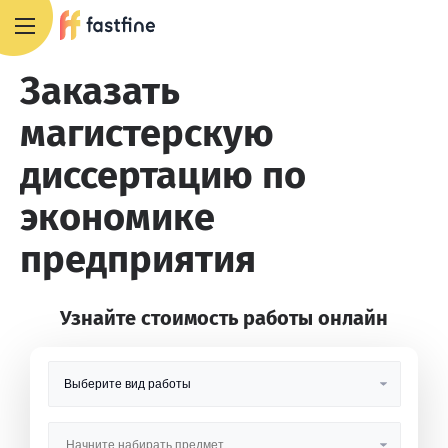
8 800 551 4007
Заказать
магистерскую
диссертацию по
экономике
предприятия
Узнайте стоимость работы онлайн