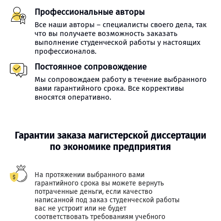
Профессиональные авторы
Все наши авторы – специалисты своего дела, так
что вы получаете возможность заказать
выполнение студенческой работы у настоящих
профессионалов.
Постоянное сопровождение
Мы сопровождаем работу в течение выбранного
вами гарантийного срока. Все коррективы
вносятся оперативно.
Гарантии заказа магистерской диссертации
по экономике предприятия
На протяжении выбранного вами
гарантийного срока вы можете вернуть
потраченные деньги, если качество
написанной под заказ студенческой работы
вас не устроит или не будет
соответствовать требованиям учебного