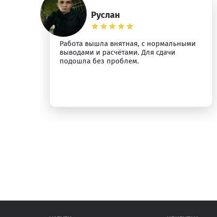
Руслан
Работа вышла внятная, с нормальными
л
выводами и расчётами. Для сдачи
подошла без проблем.