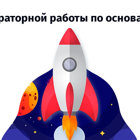
ораторной работы по осно