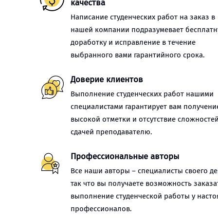
качества
Написание студенческих работ на заказ в
нашей компании подразумевает бесплат
доработку и исправление в течение
выбранного вами гарантийного срока.
Доверие клиентов
Выполнение студенческих работ нашими
специалистами гарантирует вам получени
высокой отметки и отсутствие сложностей
сдачей преподавателю.
Профессиональные авторы
Все наши авторы – специалисты своего де
так что вы получаете возможность заказа
выполнение студенческой работы у наст
профессионалов.