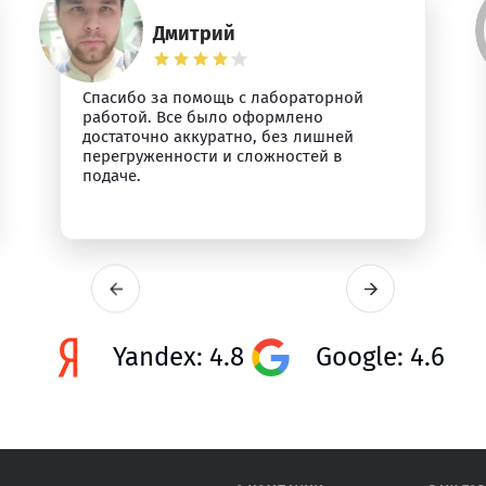
Дмитрий
Спасибо за помощь с лабораторной
работой. Все было оформлено
достаточно аккуратно, без лишней
перегруженности и сложностей в
подаче.
Yandex: 4.8
Google: 4.6