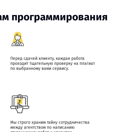
вам программирования
Перед сдачей клиенту, каждая работа
проходит тщательную проверку на плагиат
по выбранному вами сервису.
Мы строго храним тайну сотрудничества
между агентством по написанию