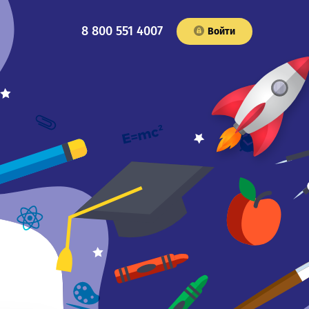
8 800 551 4007
Войти