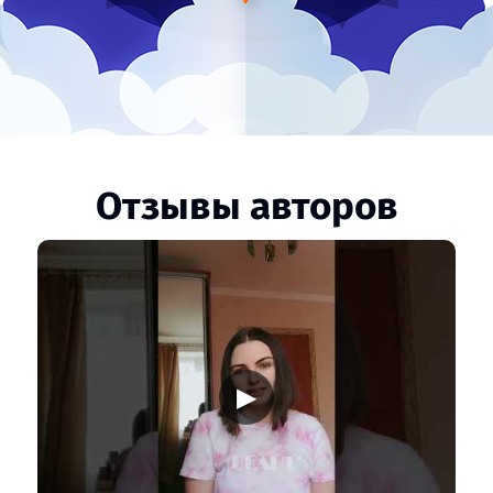
Отзывы авторов
▶