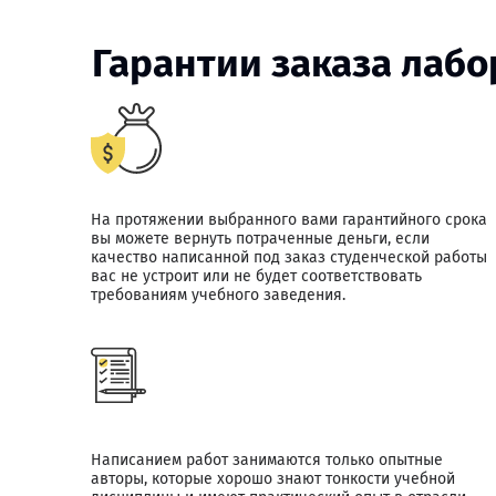
Гарантии заказа лаб
На протяжении выбранного вами гарантийного срока
вы можете вернуть потраченные деньги, если
качество написанной под заказ студенческой работы
вас не устроит или не будет соответствовать
требованиям учебного заведения.
Написанием работ занимаются только опытные
авторы, которые хорошо знают тонкости учебной