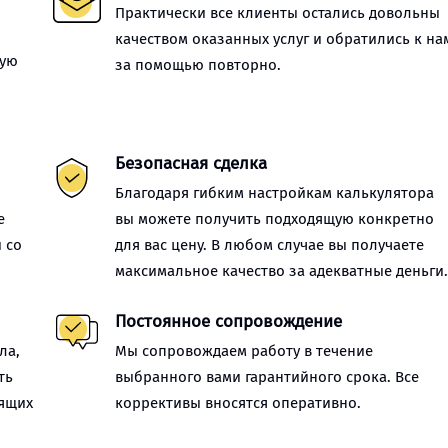
Практически все клиенты остались довольны
качеством оказанных услуг и обратились к на
ную
за помощью повторно.
Безопасная сделка
Благодаря гибким настройкам калькулятора
е
вы можете получить подходящую конкретно
 со
для вас цену. В любом случае вы получаете
максимальное качество за адекватные деньги
Постоянное сопровождение
ла,
Мы сопровождаем работу в течение
ть
выбранного вами гарантийного срока. Все
оящих
коррективы вносятся оперативно.