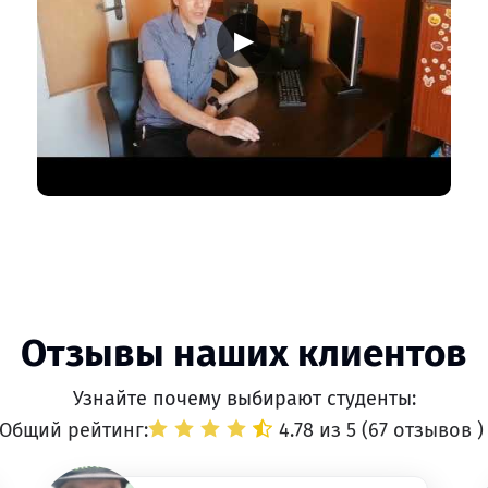
▶
Отзывы наших клиентов
Узнайте почему выбирают студенты:
Общий рейтинг:
4.78 из 5 (
67 отзывов
)