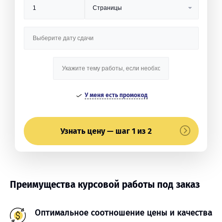
У меня есть промокод
Узнать цену — шаг 1 из 2
Преимущества курсовой работы под заказ
Оптимальное соотношение цены и качества