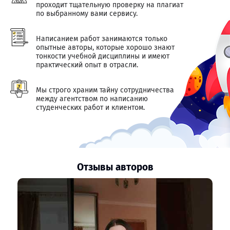
проходит тщательную проверку на плагиат
по выбранному вами сервису.
Написанием работ занимаются только
опытные авторы, которые хорошо знают
тонкости учебной дисциплины и имеют
практический опыт в отрасли.
Мы строго храним тайну сотрудничества
между агентством по написанию
студенческих работ и клиентом.
Отзывы авторов