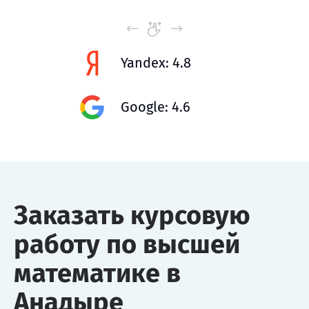
Yandex: 4.8
Google: 4.6
Заказать курсовую
работу по высшей
математике в
Анадыре