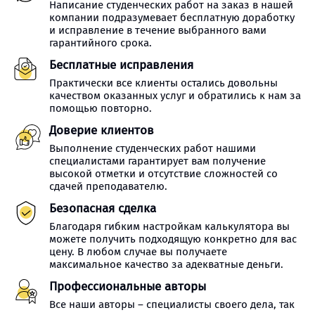
Написание студенческих работ на заказ в нашей
компании подразумевает бесплатную доработку
и исправление в течение выбранного вами
гарантийного срока.
Бесплатные исправления
Практически все клиенты остались довольны
качеством оказанных услуг и обратились к нам за
помощью повторно.
Доверие клиентов
Выполнение студенческих работ нашими
специалистами гарантирует вам получение
высокой отметки и отсутствие сложностей со
сдачей преподавателю.
Безопасная сделка
Благодаря гибким настройкам калькулятора вы
можете получить подходящую конкретно для вас
цену. В любом случае вы получаете
максимальное качество за адекватные деньги.
Профессиональные авторы
Все наши авторы – специалисты своего дела, так