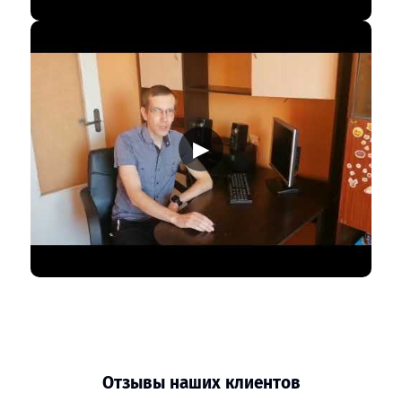
▶
Отзывы наших клиентов