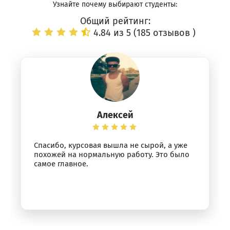
Узнайте почему выбирают студенты:
Общий рейтинг:
4.84 из 5 (
185 отзывов
)
Алексей
Спасибо, курсовая вышла не сырой, а уже
похожей на нормальную работу. Это было
самое главное.