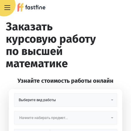
8 800 551 4007
Заказать
курсовую работу
по высшей
математике
Узнайте стоимость работы онлайн