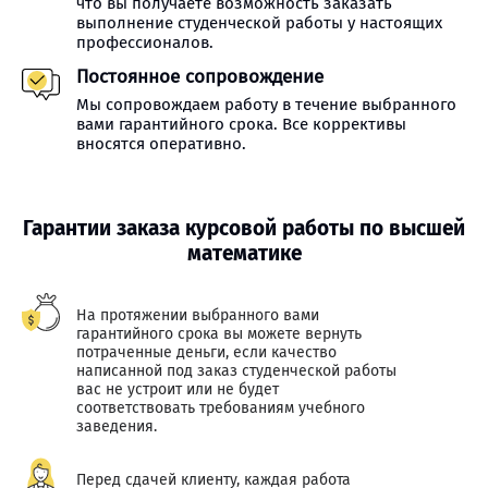
что вы получаете возможность заказать
выполнение студенческой работы у настоящих
профессионалов.
Постоянное сопровождение
Мы сопровождаем работу в течение выбранного
вами гарантийного срока. Все коррективы
вносятся оперативно.
Гарантии заказа курсовой работы по высшей
математике
На протяжении выбранного вами
гарантийного срока вы можете вернуть
потраченные деньги, если качество
написанной под заказ студенческой работы
вас не устроит или не будет
соответствовать требованиям учебного
заведения.
Перед сдачей клиенту, каждая работа