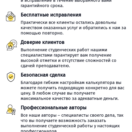
и исправление в течение выбранного вами
гарантийного срока.
Бесплатные исправления
Практически все клиенты остались довольны
качеством оказанных услуг и обратились к нам за
помощью повторно.
Доверие клиентов
Выполнение студенческих работ нашими
специалистами гарантирует вам получение
высокой отметки и отсутствие сложностей со
сдачей преподавателю.
Безопасная сделка
Благодаря гибким настройкам калькулятора вы
можете получить подходящую конкретно для вас
цену. В любом случае вы получаете
максимальное качество за адекватные деньги.
Профессиональные авторы
Все наши авторы – специалисты своего дела, так
что вы получаете возможность заказать
выполнение студенческой работы у настоящих
профессионалов.