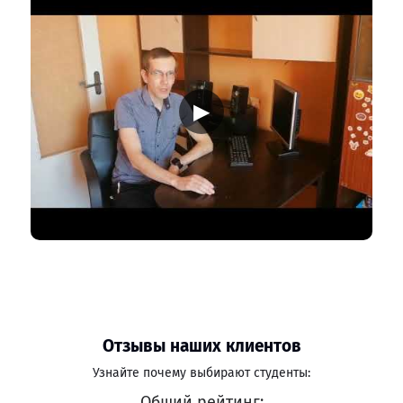
▶
Отзывы наших клиентов
Узнайте почему выбирают студенты:
Общий рейтинг: