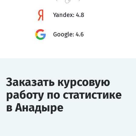
Yandex: 4.8
Google: 4.6
Заказать курсовую
работу по статистике
в Анадыре