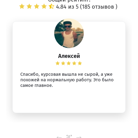
4.84 из 5 (
185 отзывов
)
Алексей
Спасибо, курсовая вышла не сырой, а уже
похожей на нормальную работу. Это было
самое главное.