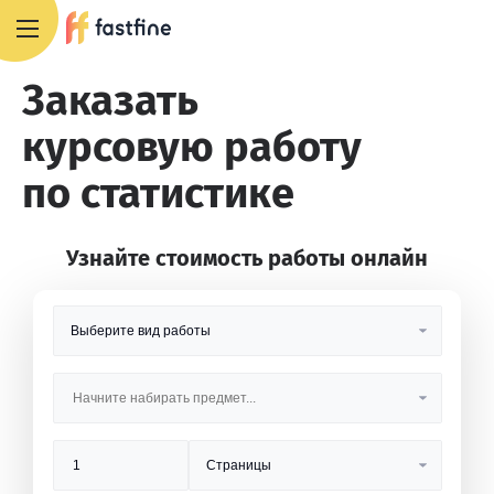
8 800 551 4007
Заказать
курсовую работу
по статистике
Узнайте стоимость работы онлайн