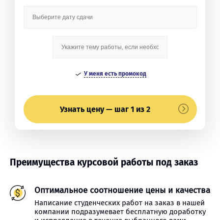
У меня есть промокод
Узнать цену — шаг 1 из 2
Преимущества курсовой работы под заказ
Оптимальное соотношение цены и качества
Написание студенческих работ на заказ в нашей
компании подразумевает бесплатную доработку