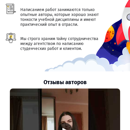
Написанием работ занимаются только
опытные авторы, которые хорошо знают
тонкости учебной дисциплины и имеют
практический опыт в отрасли.
Мы строго храним тайну сотрудничества
между агентством по написанию
студенческих работ и клиентом.
Отзывы авторов
▶