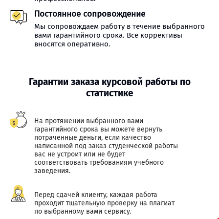
Постоянное сопровождение
Мы сопровождаем работу в течение выбранного
вами гарантийного срока. Все коррективы
вносятся оперативно.
Гарантии заказа курсовой работы по
статистике
На протяжении выбранного вами
гарантийного срока вы можете вернуть
потраченные деньги, если качество
написанной под заказ студенческой работы
вас не устроит или не будет
соответствовать требованиям учебного
заведения.
Перед сдачей клиенту, каждая работа
проходит тщательную проверку на плагиат
по выбранному вами сервису.