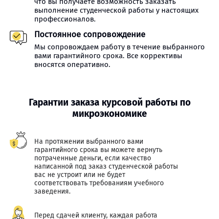
что вы получаете возможность заказать
выполнение студенческой работы у настоящих
профессионалов.
Постоянное сопровождение
Мы сопровождаем работу в течение выбранного
вами гарантийного срока. Все коррективы
вносятся оперативно.
Гарантии заказа курсовой работы по
микроэкономике
На протяжении выбранного вами
гарантийного срока вы можете вернуть
потраченные деньги, если качество
написанной под заказ студенческой работы
вас не устроит или не будет
соответствовать требованиям учебного
заведения.
Перед сдачей клиенту, каждая работа