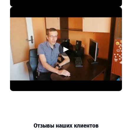
▶
Отзывы наших клиентов