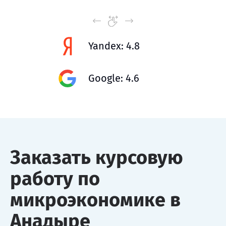
Yandex: 4.8
Google: 4.6
Заказать курсовую
работу по
микроэкономике в
Анадыре