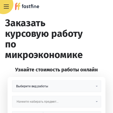
8 800 551 4007
Заказать
курсовую работу
по
микроэкономике
Узнайте стоимость работы онлайн