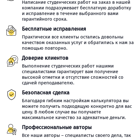
Написание студенческих работ на заказ в нашей
компании подразумевает бесплатную доработку
и исправление в течение выбранного вами
гарантийного срока.
Бесплатные исправления
Практически все клиенты остались довольны
качеством оказанных услуг и обратились к нам за
помощью повторно.
Доверие клиентов
Выполнение студенческих работ нашими
специалистами гарантирует вам получение
высокой отметки и отсутствие сложностей со
сдачей преподавателю.
Безопасная сделка
Благодаря гибким настройкам калькулятора вы
можете получить подходящую конкретно для вас
цену. В любом случае вы получаете
максимальное качество за адекватные деньги.
Профессиональные авторы
Все наши авторы – специалисты своего дела, так