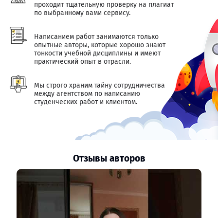
проходит тщательную проверку на плагиат
по выбранному вами сервису.
Написанием работ занимаются только
опытные авторы, которые хорошо знают
тонкости учебной дисциплины и имеют
практический опыт в отрасли.
Мы строго храним тайну сотрудничества
между агентством по написанию
студенческих работ и клиентом.
Отзывы авторов