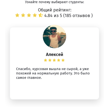
Узнайте почему выбирают студенты:
Общий рейтинг:
4.84 из 5 (
185 отзывов
)
Алексей
Спасибо, курсовая вышла не сырой, а уже
похожей на нормальную работу. Это было
самое главное.