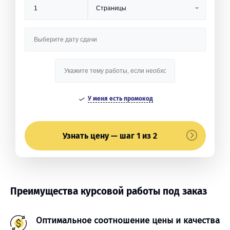
У меня есть промокод
Узнать цену — шаг 1 из 2
Преимущества курсовой работы под заказ
Оптимальное соотношение цены и качества