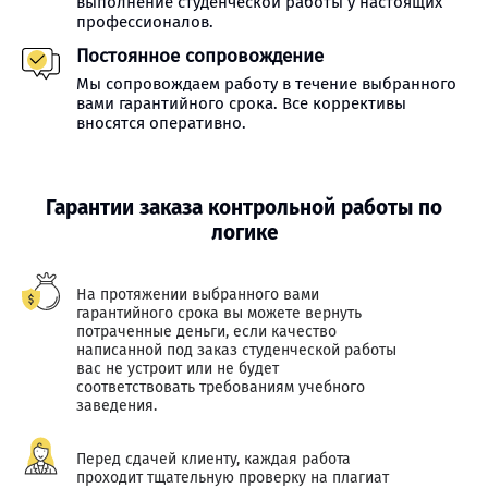
выполнение студенческой работы у настоящих
профессионалов.
Постоянное сопровождение
Мы сопровождаем работу в течение выбранного
вами гарантийного срока. Все коррективы
вносятся оперативно.
Гарантии заказа контрольной работы по
логике
На протяжении выбранного вами
гарантийного срока вы можете вернуть
потраченные деньги, если качество
написанной под заказ студенческой работы
вас не устроит или не будет
соответствовать требованиям учебного
заведения.
Перед сдачей клиенту, каждая работа
проходит тщательную проверку на плагиат