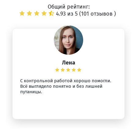
Общий рейтинг:
4.93 из 5 (
101 отзывов
)
Лена
С контрольной работой хорошо помогли.
Всё выглядело понятно и без лишней
путаницы.