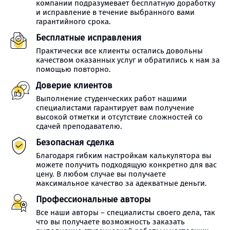
компании подразумевает бесплатную доработку
и исправление в течение выбранного вами
гарантийного срока.
Бесплатные исправления
Практически все клиенты остались довольны
качеством оказанных услуг и обратились к нам за
помощью повторно.
Доверие клиентов
Выполнение студенческих работ нашими
специалистами гарантирует вам получение
высокой отметки и отсутствие сложностей со
сдачей преподавателю.
Безопасная сделка
Благодаря гибким настройкам калькулятора вы
можете получить подходящую конкретно для вас
цену. В любом случае вы получаете
максимальное качество за адекватные деньги.
Профессиональные авторы
Все наши авторы – специалисты своего дела, так
что вы получаете возможность заказать