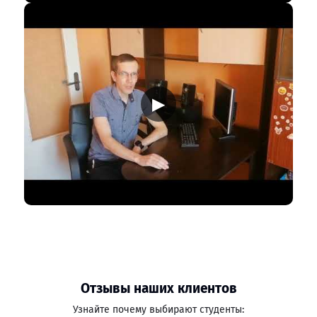
▶
Отзывы наших клиентов
Узнайте почему выбирают студенты: