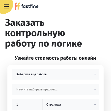
8 800 551 4007
Заказать
контрольную
работу по логике
Узнайте стоимость работы онлайн