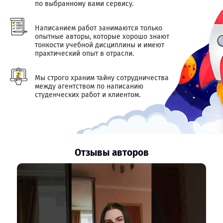
по выбранному вами сервису.
Написанием работ занимаются только
опытные авторы, которые хорошо знают
тонкости учебной дисциплины и имеют
практический опыт в отрасли.
Мы строго храним тайну сотрудничества
между агентством по написанию
студенческих работ и клиентом.
Отзывы авторов