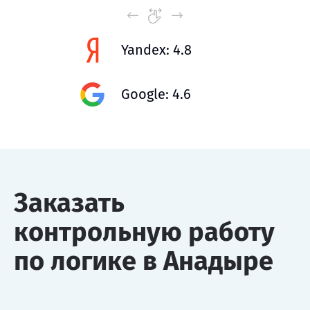
Yandex: 4.8
Google: 4.6
Заказать
контрольную работу
по логике в Анадыре