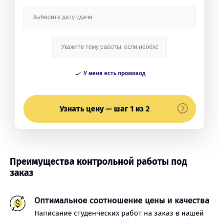
У меня есть промокод
Узнать цену — шаг 1 из 2
Преимущества контрольной работы под
заказ
Оптимальное соотношение цены и качества
Написание студенческих работ на заказ в нашей