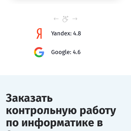
Yandex: 4.8
Google: 4.6
Заказать
контрольную работу
по информатике в