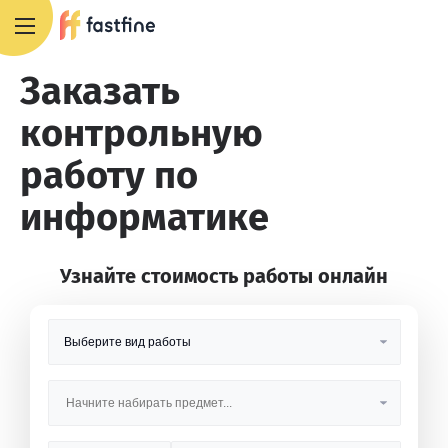
8 800 551 4007
Заказать
контрольную
работу по
информатике
Узнайте стоимость работы онлайн