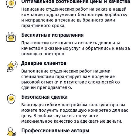
Оптимальное соотношение цены и качества
Написание студенческих работ на заказ в нашей
компании подразумевает бесплатную доработку
и исправление в течение выбранного вами
гарантийного срока.
Бесплатные исправления
Практически все клиенты остались довольны
качеством оказанных услуг и обратились к нам за
помощью повторно.
Доверие клиентов
Выполнение студенческих работ нашими
специалистами гарантирует вам получение
высокой отметки и отсутствие сложностей со
сдачей преподавателю.
Безопасная сделка
Благодаря гибким настройкам калькулятора вы
можете получить подходящую конкретно для вас
цену. В любом случае вы получаете
максимальное качество за адекватные деньги.
Профессиональные авторы