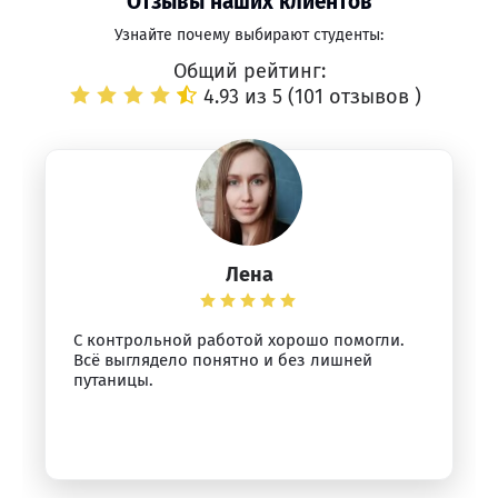
Отзывы наших клиентов
Узнайте почему выбирают студенты:
Общий рейтинг:
4.93 из 5 (
101 отзывов
)
Лена
С контрольной работой хорошо помогли.
Всё выглядело понятно и без лишней
путаницы.