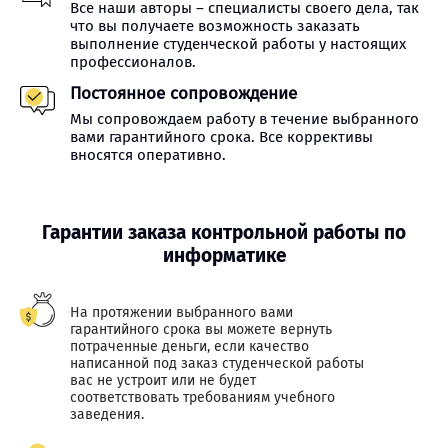
Все наши авторы – специалисты своего дела, так
что вы получаете возможность заказать
выполнение студенческой работы у настоящих
профессионалов.
Постоянное сопровождение
Мы сопровождаем работу в течение выбранного
вами гарантийного срока. Все коррективы
вносятся оперативно.
Гарантии заказа контрольной работы по
информатике
На протяжении выбранного вами
гарантийного срока вы можете вернуть
потраченные деньги, если качество
написанной под заказ студенческой работы
вас не устроит или не будет
соответствовать требованиям учебного
заведения.