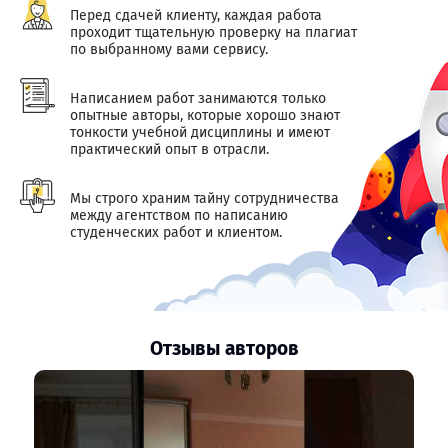
Перед сдачей клиенту, каждая работа
проходит тщательную проверку на плагиат
по выбранному вами сервису.
Написанием работ занимаются только
опытные авторы, которые хорошо знают
тонкости учебной дисциплины и имеют
практический опыт в отрасли.
Мы строго храним тайну сотрудничества
между агентством по написанию
студенческих работ и клиентом.
Отзывы авторов