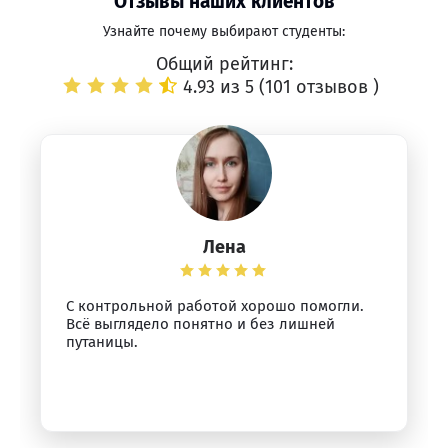
Отзывы наших клиентов
Узнайте почему выбирают студенты:
Общий рейтинг:
4.93 из 5 (
101 отзывов
)
Лена
С контрольной работой хорошо помогли.
Всё выглядело понятно и без лишней
путаницы.