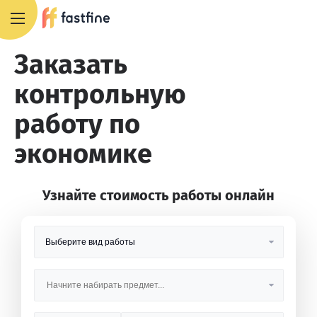
8 800 551 4007
Заказать
контрольную
работу по
экономике
Узнайте стоимость работы онлайн