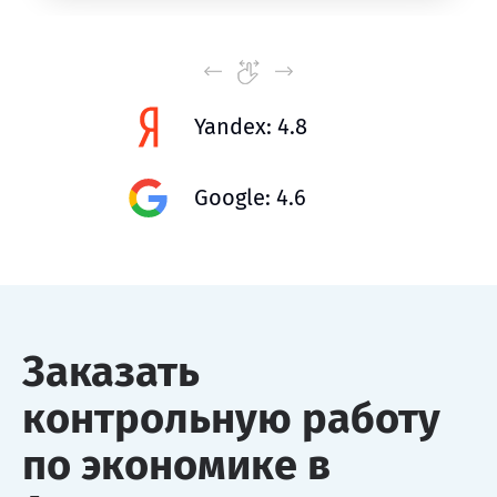
Yandex: 4.8
Google: 4.6
Заказать
контрольную работу
по экономике в