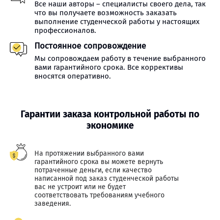
Все наши авторы – специалисты своего дела, так
что вы получаете возможность заказать
выполнение студенческой работы у настоящих
профессионалов.
Постоянное сопровождение
Мы сопровождаем работу в течение выбранного
вами гарантийного срока. Все коррективы
вносятся оперативно.
Гарантии заказа контрольной работы по
экономике
На протяжении выбранного вами
гарантийного срока вы можете вернуть
потраченные деньги, если качество
написанной под заказ студенческой работы
вас не устроит или не будет
соответствовать требованиям учебного
заведения.