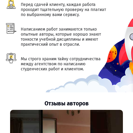
Перед сдачей клиенту, каждая работа
проходит тщательную проверку на плагиат
по выбранному вами сервису.
Написанием работ занимаются только
опытные авторы, которые хорошо знают
тонкости учебной дисциплины и имеют
практический опыт в отрасли.
Мы строго храним тайну сотрудничества
между агентством по написанию
студенческих работ и клиентом.
Отзывы авторов