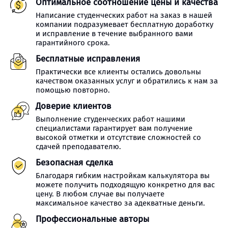
Оптимальное соотношение цены и качества
Написание студенческих работ на заказ в нашей
компании подразумевает бесплатную доработку
и исправление в течение выбранного вами
гарантийного срока.
Бесплатные исправления
Практически все клиенты остались довольны
качеством оказанных услуг и обратились к нам за
помощью повторно.
Доверие клиентов
Выполнение студенческих работ нашими
специалистами гарантирует вам получение
высокой отметки и отсутствие сложностей со
сдачей преподавателю.
Безопасная сделка
Благодаря гибким настройкам калькулятора вы
можете получить подходящую конкретно для вас
цену. В любом случае вы получаете
максимальное качество за адекватные деньги.
Профессиональные авторы