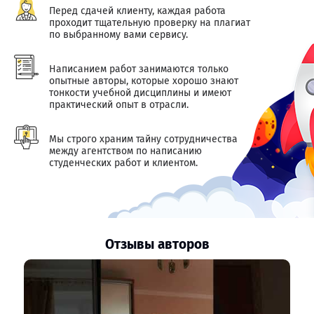
Перед сдачей клиенту, каждая работа
проходит тщательную проверку на плагиат
по выбранному вами сервису.
Написанием работ занимаются только
опытные авторы, которые хорошо знают
тонкости учебной дисциплины и имеют
практический опыт в отрасли.
Мы строго храним тайну сотрудничества
между агентством по написанию
студенческих работ и клиентом.
Отзывы авторов