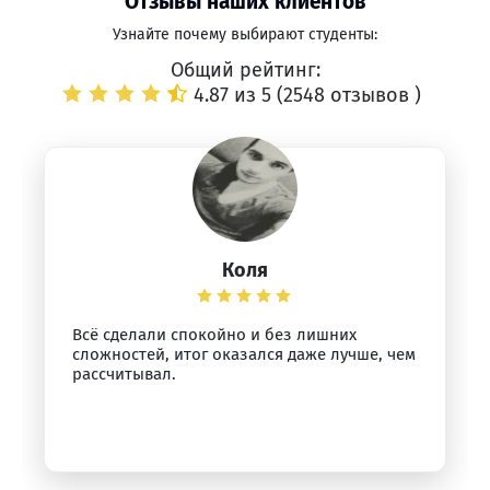
Отзывы наших клиентов
Узнайте почему выбирают студенты:
Общий рейтинг:
4.87 из 5 (
2548 отзывов
)
Коля
Всё сделали спокойно и без лишних
сложностей, итог оказался даже лучше, чем
рассчитывал.