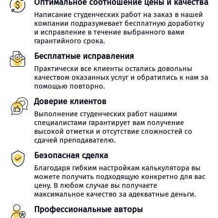
Оптимальное соотношение цены и качества
Написание студенческих работ на заказ в нашей
компании подразумевает бесплатную доработку
и исправление в течение выбранного вами
гарантийного срока.
Бесплатные исправления
Практически все клиенты остались довольны
качеством оказанных услуг и обратились к нам за
помощью повторно.
Доверие клиентов
Выполнение студенческих работ нашими
специалистами гарантирует вам получение
высокой отметки и отсутствие сложностей со
сдачей преподавателю.
Безопасная сделка
Благодаря гибким настройкам калькулятора вы
можете получить подходящую конкретно для вас
цену. В любом случае вы получаете
максимальное качество за адекватные деньги.
Профессиональные авторы