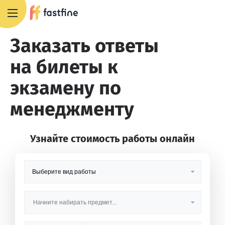
8 800 551 4007
Заказать ответы
на билеты к
экзамену по
менеджменту
Узнайте стоимость работы онлайн