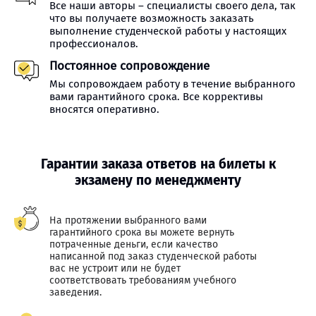
Все наши авторы – специалисты своего дела, так
что вы получаете возможность заказать
выполнение студенческой работы у настоящих
профессионалов.
Постоянное сопровождение
Мы сопровождаем работу в течение выбранного
вами гарантийного срока. Все коррективы
вносятся оперативно.
Гарантии заказа ответов на билеты к
экзамену по менеджменту
На протяжении выбранного вами
гарантийного срока вы можете вернуть
потраченные деньги, если качество
написанной под заказ студенческой работы
вас не устроит или не будет
соответствовать требованиям учебного
заведения.